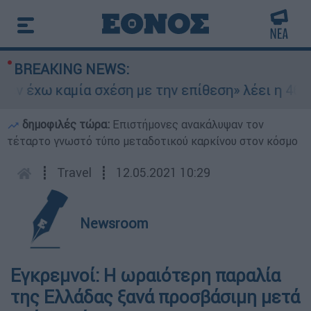
BREAKING NEWS:
έχω καμία σχέση με την επίθεση» λέει η 46χρονη
δημοφιλές τώρα:
Επιστήμονες ανακάλυψαν τον
τέταρτο γνωστό τύπο μεταδοτικού καρκίνου στον κόσμο
┋
Travel
┋
12.05.2021 10:29
Newsroom
Εγκρεμνοί: Η ωραιότερη παραλία
της Ελλάδας ξανά προσβάσιμη μετά