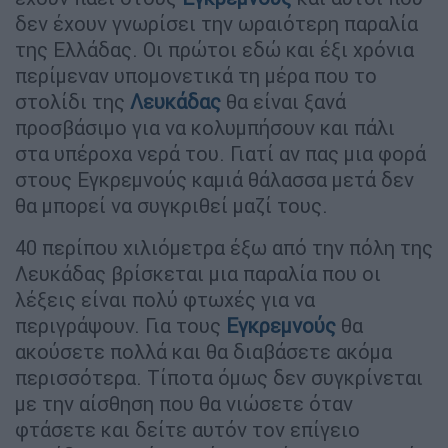
δεν έχουν γνωρίσει την ωραιότερη παραλία
της Ελλάδας. Οι πρώτοι εδώ και έξι χρόνια
περίμεναν υπομονετικά τη μέρα που το
στολίδι της
Λευκάδας
θα είναι ξανά
προσβάσιμο για να κολυμπήσουν και πάλι
στα υπέροχα νερά του. Γιατί αν πας μια φορά
στους Εγκρεμνούς καμιά θάλασσα μετά δεν
θα μπορεί να συγκριθεί μαζί τους.
40 περίπου χιλιόμετρα έξω από την πόλη της
Λευκάδας βρίσκεται μια παραλία που οι
λέξεις είναι πολύ φτωχές για να
περιγράψουν. Για τους
Εγκρεμνούς
θα
ακούσετε πολλά και θα διαβάσετε ακόμα
περισσότερα. Τίποτα όμως δεν συγκρίνεται
με την αίσθηση που θα νιώσετε όταν
φτάσετε και δείτε αυτόν τον επίγειο