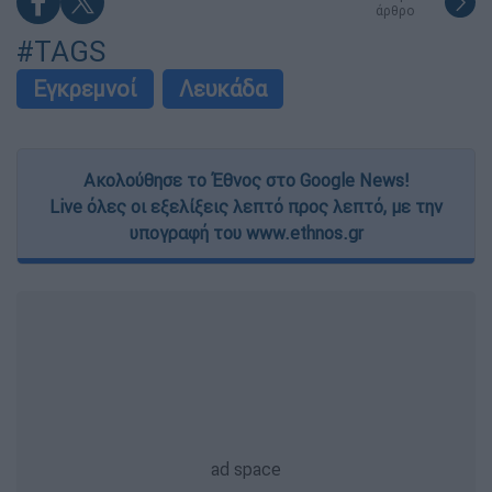
άρθρο
#TAGS
Εγκρεμνοί
Λευκάδα
Ακολούθησε το Έθνος στο Google News!
Live όλες οι εξελίξεις λεπτό προς λεπτό, με την
υπογραφή του www.ethnos.gr