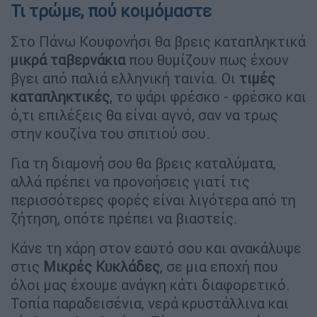
Τι τρώμε, πού κοιμόμαστε
Στο Πάνω Κουφονήσι θα βρεις καταπληκτικά
μικρά ταβερνάκια
που θυμίζουν πως έχουν
βγει από παλιά ελληνική ταινία. Οι
τιμές
καταπληκτικές
, το ψάρι φρέσκο - φρέσκο και
ό,τι επιλέξεις θα είναι αγνό, σαν να τρως
στην κουζίνα του σπιτιού σου.
Για τη διαμονή σου θα βρεις καταλύματα,
αλλά πρέπει να προνοήσεις γιατί τις
περισσότερες φορές είναι λιγότερα από τη
ζήτηση, οπότε πρέπει να βιαστείς.
Κάνε τη χάρη στον εαυτό σου και ανακάλυψε
στις
Μικρές Κυκλάδες
, σε μια εποχή που
όλοι μας έχουμε ανάγκη κάτι διαφορετικό.
Τοπία παραδεισένια, νερά κρυστάλλινα και