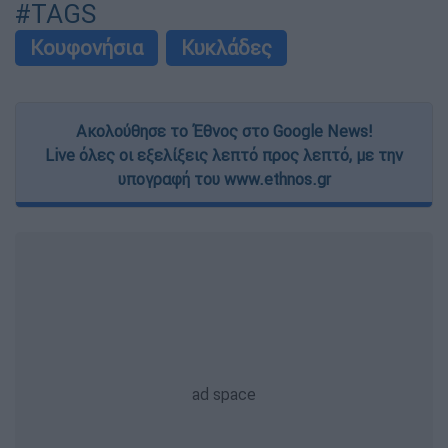
#TAGS
Κουφονήσια
Κυκλάδες
Ακολούθησε το Έθνος στο Google News!
Live όλες οι εξελίξεις λεπτό προς λεπτό, με την
υπογραφή του www.ethnos.gr