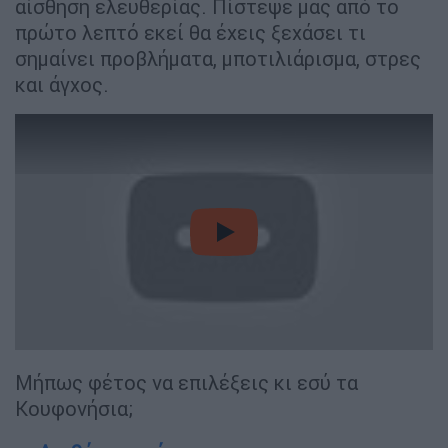
αίσθηση ελευθερίας. Πίστεψε μας από το
πρώτο λεπτό εκεί θα έχεις ξεχάσει τι
σημαίνει προβλήματα, μποτιλιάρισμα, στρες
και άγχος.
video
Μήπως φέτος να επιλέξεις κι εσύ τα
Κουφονήσια;