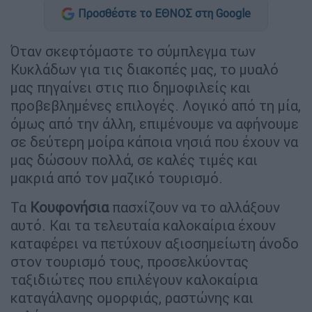
Προσθέστε το ΕΘΝΟΣ στη Google
Όταν σκεφτόμαστε το σύμπλεγμα των
Κυκλάδων για τις διακοπές μας, το μυαλό
μας πηγαίνει στις πιο δημοφιλείς και
προβεβλημένες επιλογές. Λογικό από τη μία,
όμως από την άλλη, επιμένουμε να αφήνουμε
σε δεύτερη μοίρα κάποια νησιά που έχουν να
μας δώσουν πολλά, σε καλές τιμές και
μακριά από τον μαζικό τουρισμό.
Τα
Κουφονήσια
πασχίζουν να το αλλάξουν
αυτό. Και τα τελευταία καλοκαίρια έχουν
καταφέρει να πετύχουν αξιοσημείωτη άνοδο
στον τουρισμό τους, προσελκύοντας
ταξιδιώτες που επιλέγουν καλοκαίρια
καταγάλανης ομορφιάς, ραστώνης και