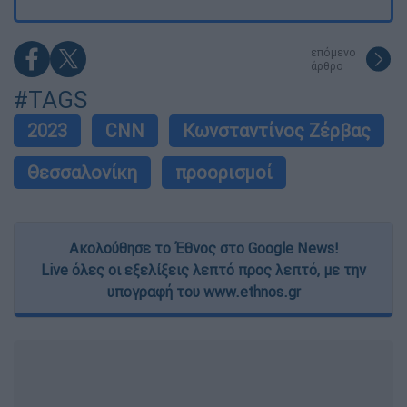
επόμενο
άρθρο
#TAGS
2023
CNN
Κωνσταντίνος Ζέρβας
Θεσσαλονίκη
προορισμοί
Ακολούθησε το Έθνος στο Google News!
Live όλες οι εξελίξεις λεπτό προς λεπτό, με την
υπογραφή του www.ethnos.gr