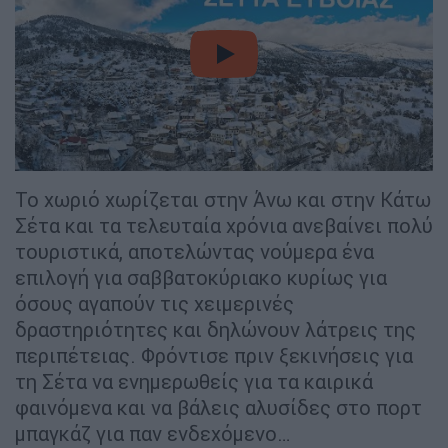
video
Το χωριό χωρίζεται στην Άνω και στην Κάτω
Σέτα και τα τελευταία χρόνια ανεβαίνει πολύ
τουριστικά, αποτελώντας νούμερα ένα
επιλογή για σαββατοκύριακο κυρίως για
όσους αγαπούν τις χειμερινές
δραστηριότητες και δηλώνουν λάτρεις της
περιπέτειας. Φρόντισε πριν ξεκινήσεις για
τη Σέτα να ενημερωθείς για τα καιρικά
φαινόμενα και να βάλεις αλυσίδες στο πορτ
μπαγκάζ για παν ενδεχόμενο…