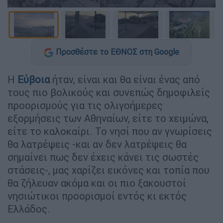
Προσθέστε το ΕΘΝΟΣ στη Google
Η
Εύβοια
ήταν, είναι και θα είναι ένας από
τους πιο βολικούς και συνεπώς δημοφιλείς
προορισμούς για τις ολιγοήμερες
εξορμήσεις των Αθηναίων, είτε το χειμώνα,
είτε το καλοκαίρι. Το νησί που αν γνωρίσεις
θα λατρέψεις -και αν δεν λατρέψεις θα
σημαίνει πως δεν έχεις κάνει τις σωστές
στάσεις-, μας χαρίζει εικόνες και τοπία που
θα ζήλευαν ακόμα και οι πιο ξακουστοί
νησιώτικοι προορισμοί εντός κι εκτός
Ελλάδος.