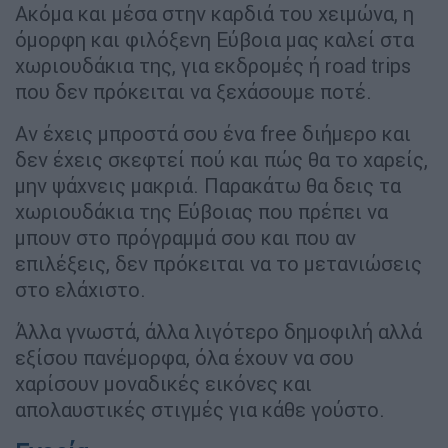
Ακόμα και μέσα στην καρδιά του χειμώνα, η
όμορφη και φιλόξενη Εύβοια μας καλεί στα
χωριουδάκια της, για εκδρομές ή road trips
που δεν πρόκειται να ξεχάσουμε ποτέ.
Αν έχεις μπροστά σου ένα free διήμερο και
δεν έχεις σκεφτεί πού και πώς θα το χαρείς,
μην ψάχνεις μακριά. Παρακάτω θα δεις τα
χωριουδάκια της Εύβοιας που πρέπει να
μπουν στο πρόγραμμά σου και που αν
επιλέξεις, δεν πρόκειται να το μετανιώσεις
στο ελάχιστο.
Άλλα γνωστά, άλλα λιγότερο δημοφιλή αλλά
εξίσου πανέμορφα, όλα έχουν να σου
χαρίσουν μοναδικές εικόνες και
απολαυστικές στιγμές για κάθε γούστο.