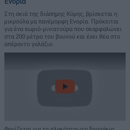
Ενορία
Στη σκιά της διάσημης Κύμης, βρίσκεται η
μικρούλα μα πανέμορφη Ενορία. Πρόκειται
για ένα χωριό-μινιατούρα που σκαρφαλώνει
στα 200 μέτρα του βουνού και έχει θέα στο
απέραντο γαλάζιο.
video
Φημίζεται για τα πλακόστρωτα δρομάκια