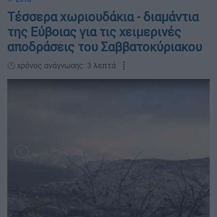
Τέσσερα χωριουδάκια - διαμάντια
της Εύβοιας για τις χειμερινές
αποδράσεις του Σαββατοκύριακου
🕛 χρόνος ανάγνωσης: 3 λεπτά ┋