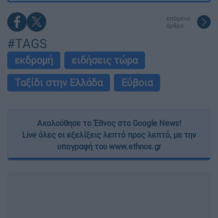
επόμενο
άρθρο
#TAGS
εκδρομή
ειδήσεις τώρα
Ταξίδι στην Ελλάδα
Εύβοια
Ακολούθησε το Έθνος στο Google News!
Live όλες οι εξελίξεις λεπτό προς λεπτό, με την
υπογραφή του www.ethnos.gr