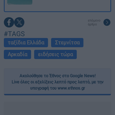
επόμενο
άρθρο
#TAGS
ταξίδια Ελλάδα
Στεμνίτσα
Αρκαδία
ειδήσεις τώρα
Ακολούθησε το Έθνος στο Google News!
Live όλες οι εξελίξεις λεπτό προς λεπτό, με την
υπογραφή του www.ethnos.gr