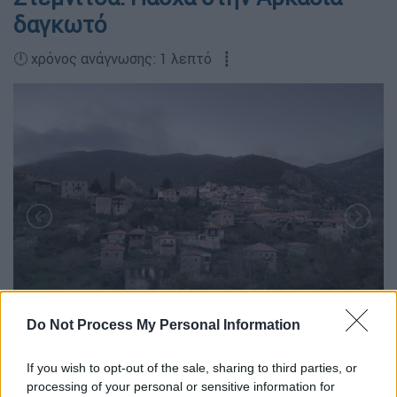
δαγκωτό
🕛 χρόνος ανάγνωσης: 1 λεπτό ┋
Do Not Process My Personal Information
If you wish to opt-out of the sale, sharing to third parties, or
processing of your personal or sensitive information for