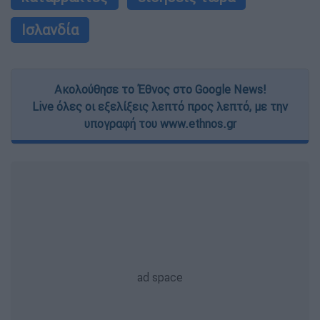
Ισλανδία
Ακολούθησε το Έθνος στο Google News!
Live όλες οι εξελίξεις λεπτό προς λεπτό, με την
υπογραφή του www.ethnos.gr