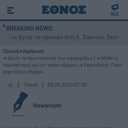
BREAKING NEWS:
έγινε το τροχαίο στη Λ. Σουνίου: Έκανε αναστρ
Πρωινή ενημέρωση:
➔ Δείτε τα πρωτοσέλιδα των εφημερίδων
|
➔ Μάθετε
περισσότερα για τον καιρό σήμερα
|
➔ Εορτολόγιο: Ποιοι
γιορτάζουν σήμερα
┋
Travel
┋
08.05.2023 07:30
Newsroom