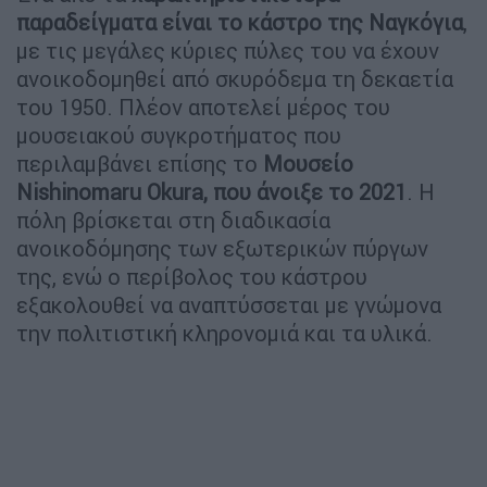
παραδείγματα είναι το κάστρο της Ναγκόγια
,
με τις μεγάλες κύριες πύλες του να έχουν
ανοικοδομηθεί από σκυρόδεμα τη δεκαετία
του 1950. Πλέον αποτελεί μέρος του
μουσειακού συγκροτήματος που
περιλαμβάνει επίσης το
Μουσείο
Nishinomaru Okura, που άνοιξε το 2021
. Η
πόλη βρίσκεται στη διαδικασία
ανοικοδόμησης των εξωτερικών πύργων
της, ενώ ο περίβολος του κάστρου
εξακολουθεί να αναπτύσσεται με γνώμονα
την πολιτιστική κληρονομιά και τα υλικά.