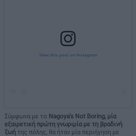
View this post on Instagram
Σύμφωνα με το
Nagoya's Not Boring, μία
εξαιρετική πρώτη γνωριμία με τη βραδινή
ζωή
της πόλης, θα ήταν μία περιήγηση με