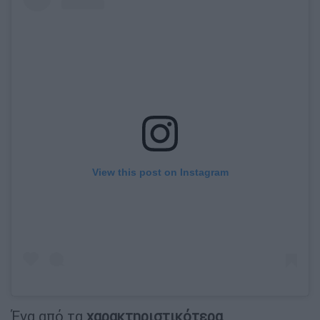
View this post on Instagram
Ένα από τα
χαρακτηριστικότερα