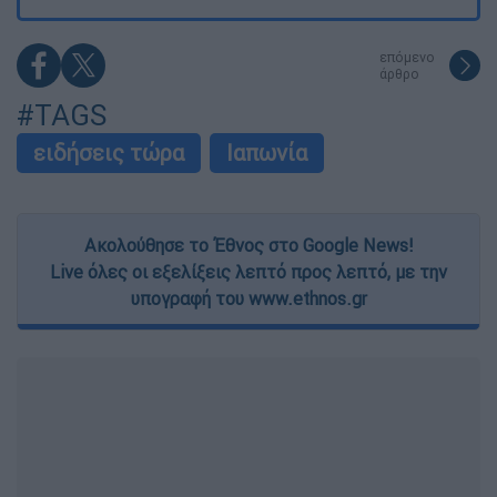
επόμενο
άρθρο
#TAGS
ειδήσεις τώρα
Ιαπωνία
Ακολούθησε το Έθνος στο Google News!
Live όλες οι εξελίξεις λεπτό προς λεπτό, με την
υπογραφή του www.ethnos.gr