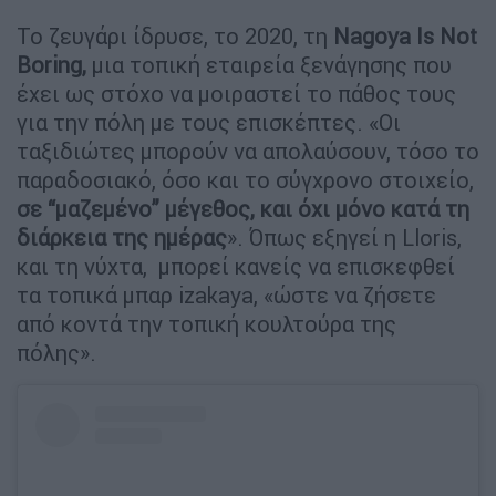
Το ζευγάρι ίδρυσε, το 2020, τη
Nagoya Is Not
Boring,
μια τοπική εταιρεία ξενάγησης που
έχει ως στόχο να μοιραστεί το πάθος τους
για την πόλη με τους επισκέπτες. «Οι
ταξιδιώτες μπορούν να απολαύσουν, τόσο το
παραδοσιακό, όσο και το σύγχρονο στοιχείο,
σε “μαζεμένο” μέγεθος, και όχι μόνο κατά τη
διάρκεια της ημέρας
». Όπως εξηγεί η Lloris,
και τη νύχτα, μπορεί κανείς να επισκεφθεί
τα τοπικά μπαρ izakaya, «ώστε να ζήσετε
από κοντά την τοπική κουλτούρα της
πόλης».