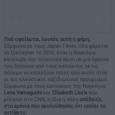
Πού οφείλεται, λοιπόν, αυτή η φήμη;
Σύμφωνα με τους Japan Times, όλα φέρεται
να ξεκίνησαν το 2016, όταν η Ναγκόγια
κατέλαβε την τελευταία θέση σε μια έρευνα
που ζητούσε από τους κατοίκους οκτώ
πόλεων να επιλέξουν ποιες από αυτές ήταν
οι πιο ελκυστικοί ταξιδιωτικοί προορισμοί.
Σύμφωνα με τους κατοίκους της Ναγκόγια,
Lena Yamaguchi
και
Elisabeth Lloris
που
μίλησαν στο CNN, η ίδια η πόλη
απέδειξε,
στα χρόνια που ακολούθησαν, ότι ισχύει το
αντίθετο.