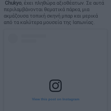
Chukyo
, έχει πληθώρα αξιοθέατων. Σε αυτά
περιλαμβάνονται θεματικά πάρκα, μια
ακμάζουσα τοπική σκηνή μπαρ και μερικά
από τα καλύτερα μουσεία της Ιαπωνίας.
View this post on Instagram