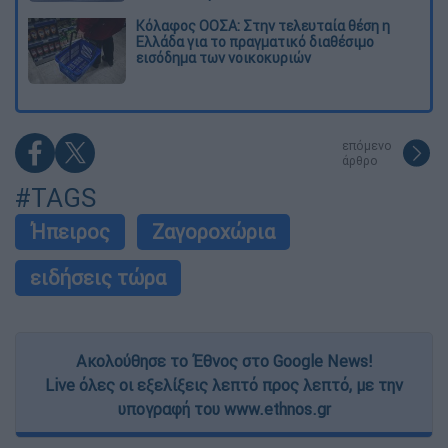
Κόλαφος ΟΟΣΑ: Στην τελευταία θέση η
Ελλάδα για το πραγματικό διαθέσιμο
εισόδημα των νοικοκυριών
επόμενο
άρθρο
#TAGS
Ήπειρος
Ζαγοροχώρια
ειδήσεις τώρα
Ακολούθησε το Έθνος στο Google News!
Live όλες οι εξελίξεις λεπτό προς λεπτό, με την
υπογραφή του www.ethnos.gr