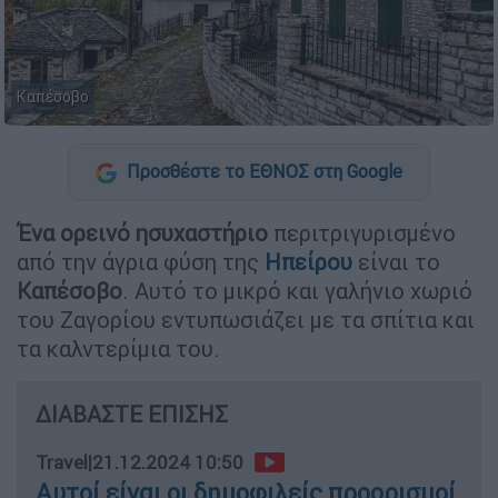
Καπέσοβο
Προσθέστε το ΕΘΝΟΣ στη Google
Ένα ορεινό ησυχαστήριο
περιτριγυρισμένο
από την άγρια φύση της
Ηπείρου
είναι το
Καπέσοβο
. Αυτό το μικρό και γαλήνιο χωριό
του Ζαγορίου εντυπωσιάζει με τα σπίτια και
τα καλντερίμια του.
ΔΙΑΒΑΣΤΕ ΕΠΙΣΗΣ
Travel
|
21.12.2024 10:50
Αυτοί είναι οι δημοφιλείς προορισμοί