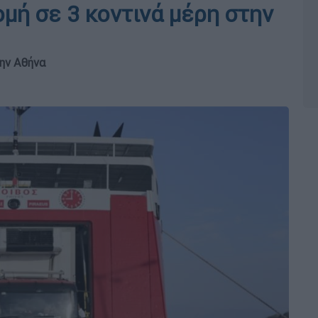
μή σε 3 κοντινά μέρη στην
την Αθήνα