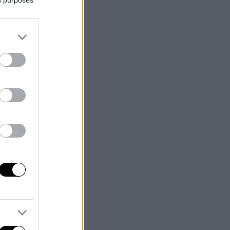
ed purposes