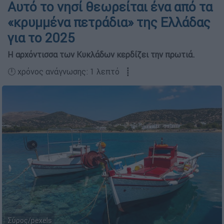
Αυτό το νησί θεωρείται ένα από τα
«κρυμμένα πετράδια» της Ελλάδας
για το 2025
H αρχόντισσα των Κυκλάδων κερδίζει την πρωτιά.
🕛 χρόνος ανάγνωσης: 1 λεπτό ┋
Σύρος/pexels