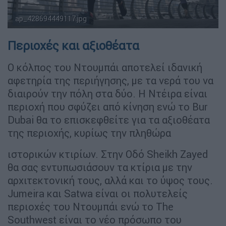
ap_428694449117.jpg
Περιοχές και αξιοθέατα
Ο κόλπος του Ντουμπάι αποτελεί ιδανική
αφετηρία της περιήγησης, με τα νερά του να
διαιρούν την πόλη στα δύο. Η Ντέιρα είναι
περιοχή που σφύζει από κίνηση ενώ το Bur
Dubai θα το επισκεφθείτε για τα αξιοθέατα
της περιοχής, κυρίως την πληθώρα
ιστορικών κτιρίων. Στην Οδό Sheikh Zayed
θα σας εντυπωσιάσουν τα κτίρια με την
αρχιτεκτονική τους, αλλά και το ύψος τους.
Jumeira και Satwa είναι οι πολυτελείς
περιοχές του Ντουμπάι ενώ το The
Southwest είναι το νέο πρόσωπο του