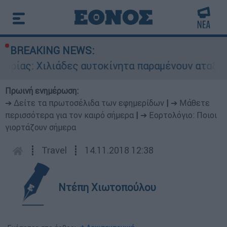
BREAKING NEWS:
Χιλιάδες αυτοκίνητα παραμένουν αταξινόμητα - 
Πρωινή ενημέρωση:
➔ Δείτε τα πρωτοσέλιδα των εφημερίδων
|
➔ Μάθετε
περισσότερα για τον καιρό σήμερα
|
➔ Εορτολόγιο: Ποιοι
γιορτάζουν σήμερα
┋
Travel
┋
14.11.2018 12:38
Ντέπη Χιωτοπούλου