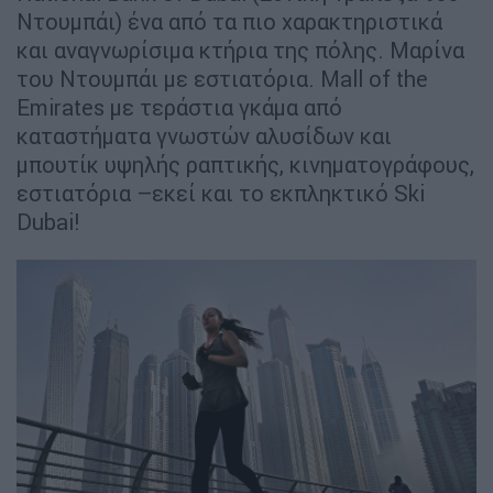
Ντουμπάι) ένα από τα πιο χαρακτηριστικά
και αναγνωρίσιμα κτήρια της πόλης. Μαρίνα
του Ντουμπάι με εστιατόρια. Mall of the
Emirates με τεράστια γκάμα από
καταστήματα γνωστών αλυσίδων και
μπουτίκ υψηλής ραπτικής, κινηματογράφους,
εστιατόρια –εκεί και το εκπληκτικό Ski
Dubai!