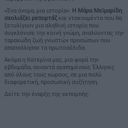
«Ένα όνομα, μια ιστορία»:
Η Μάρα Μεϊμαρίδη
σχολιάζει ρεπορτάζ
και ντοκουμέντα που θα
ξετυλίγουν μια αληθινή ιστορία που
συγκλόνισε την κοινή γνώμη, αναλύοντας την
ταραχώδη ζωή γνωστών προσώπων που
απασχόλησαν τα πρωτοσέλιδα.
Ακόμα η Κατερίνα μας, μια φορά την
εβδομάδα, συναντά αγαπημένους Έλληνες
από όλους τους χώρους, σε μια πολύ
διαφορετική, προσωπική συζήτηση.
Δείτε την έναρξη της εκπομπής: