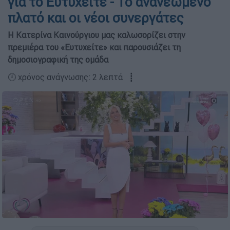
για το Ευτυχείτε - Το ανανεωμένο
πλατό και οι νέοι συνεργάτες
H Κατερίνα Καινούργιου μας καλωσορίζει στην
πρεμιέρα του «Ευτυχείτε» και παρουσιάζει τη
δημοσιογραφική της ομάδα
🕛 χρόνος ανάγνωσης: 2 λεπτά ┋