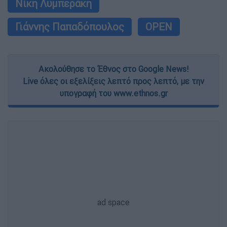
Νίκη Λυμπεράκη
Γιάννης Παπαδόπουλος
OPEN
Ακολούθησε το Έθνος στο Google News!
Live όλες οι εξελίξεις λεπτό προς λεπτό, με την
υπογραφή του www.ethnos.gr