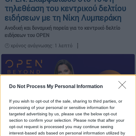
τηλεθέαση του κεντρικού δελτίου
ειδήσεων με τη Νίκη Λυμπεράκη
Ανοδική και δυναμική πορεία για το κεντρικό δελτίο
ειδήσεων του OPEN
🕛 χρόνος ανάγνωσης: 1 λεπτό ┋
Do Not Process My Personal Information
If you wish to opt-out of the sale, sharing to third parties, or
processing of your personal or sensitive information for
targeted advertising by us, please use the below opt-out
section to confirm your selection. Please note that after your
opt-out request is processed you may continue seeing
Προσθέστε το ΕΘΝΟΣ στη Google
interest-based ads based on personal information utilized by