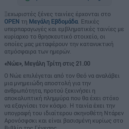
Ξεχωριστές ξένες ταινίες έρχονται στο
OPEN
τη
Μεγάλη Εβδομάδα
. Επικές
υπερπαραγωγές και εμβληματικές ταινίες με
κυρίαρχο το θρησκευτικό στοιχείο, οι
οποίες μας μεταφέρουν την κατανυκτική
ατμόσφαιρα των ημερών.
«Νώε», Μεγάλη Τρίτη στις 21.00
Ο Νώε επιλέγεται από τον Θεό να αναλάβει
μια μνημειώδη αποστολή για την
ανθρωπότητα, προτού ξεκινήσει η
αποκαλυπτική πλημμύρα που θα έχει στόχο
να εξαγνίσει τον κόσμο. Η ταινία έχει την
υπογραφή του ιδιαίτερου σκηνοθέτη Ντάρεν
Αρονόσφσκι και είναι βασισμένη κυρίως στο
Βιβλίο της Γένεσης.