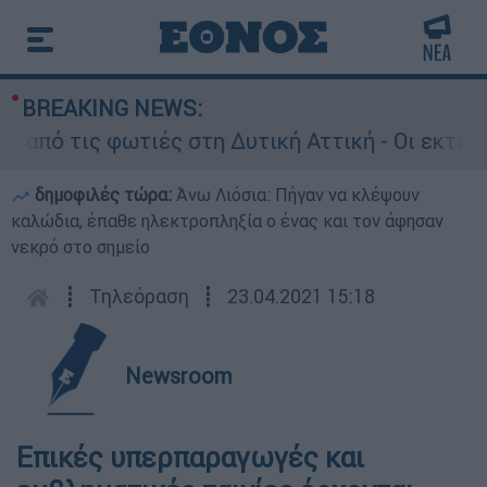
BREAKING NEWS:
ό τις φωτιές στη Δυτική Αττική - Οι εκτάσεις 
δημοφιλές τώρα:
Άνω Λιόσια: Πήγαν να κλέψουν
καλώδια, έπαθε ηλεκτροπληξία ο ένας και τον άφησαν
νεκρό στο σημείο
┋
Τηλεόραση
┋
23.04.2021 15:18
Newsroom
Επικές υπερπαραγωγές και