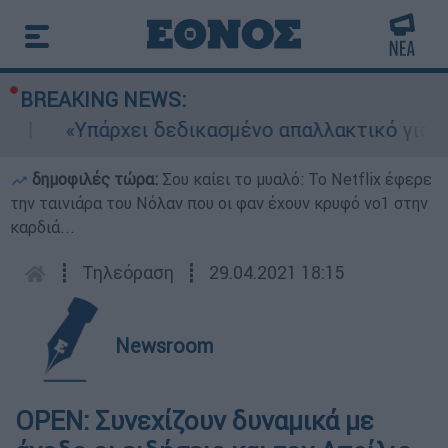
BREAKING NEWS:
«Υπάρχει δεδικασμένο απαλλακτικό για αυτή
δημοφιλές τώρα:
Σου καίει το μυαλό: Το Netflix έφερε
την ταινιάρα του Νόλαν που οι φαν έχουν κρυφό νο1 στην
καρδιά...
┋
Τηλεόραση
┋
29.04.2021 18:15
Newsroom
OPEN: Συνεχίζουν δυναμικά με