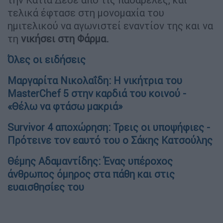
τελικά έφτασε στη μονομαχία του
ημιτελικού να αγωνιστεί εναντίον της και να
τη
νικήσει στη Φάρμα.
Όλες οι ειδήσεις
Μαργαρίτα Νικολαΐδη: Η νικήτρια του
MasterChef 5 στην καρδιά του κοινού -
«Θέλω να φτάσω μακριά»
Survivor 4 αποχώρηση: Τρεις οι υποψήφιες -
Πρότεινε τον εαυτό του ο Σάκης Κατσούλης
Θέμης Αδαμαντίδης: Ένας υπέροχος
άνθρωπος όμηρος στα πάθη και στις
ευαισθησίες του