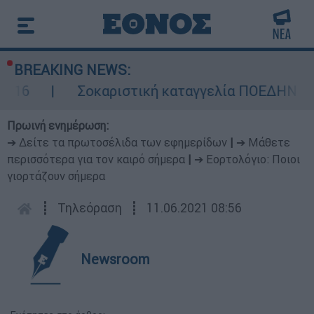
BREAKING NEWS:
Σοκαριστική καταγγελία ΠΟΕΔΗΝ για Ζάκυνθ
Πρωινή ενημέρωση:
➔ Δείτε τα πρωτοσέλιδα των εφημερίδων
|
➔ Μάθετε
περισσότερα για τον καιρό σήμερα
|
➔ Εορτολόγιο: Ποιοι
γιορτάζουν σήμερα
┋
Τηλεόραση
┋
11.06.2021 08:56
Newsroom