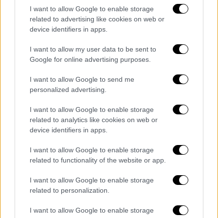
The Voice και είναι σαν να εξαφανίζεται
I want to allow Google to enable storage
related to advertising like cookies on web or
μετά.
device identifiers in apps.
I want to allow my user data to be sent to
Google for online advertising purposes.
I want to allow Google to send me
personalized advertising.
I want to allow Google to enable storage
related to analytics like cookies on web or
device identifiers in apps.
I want to allow Google to enable storage
related to functionality of the website or app.
View this post on Instagram
I want to allow Google to enable storage
related to personalization.
I want to allow Google to enable storage