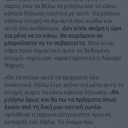
παρόν, που να θέλω να μιλήσω και να κάνω
κάποια δήλωση σχετικά με αυτό. Θα μιλήσω
κάποια στιγμή να πω αυτά που νιώθω και
αυτά που αισθάνομαι.
Δεν είναι ακόμα η ώρα
για μένα να το κάνω. Θα χαιρόμουν αν
μπορούσατε να το σεβαστείτε.
Μου είναι
πάρα πολύ σημαντικό αυτό τη δεδομένη
στιγμή» σημείωσε χαρακτηριστικά η Λάουρα
Νάργες.
«Θα τα πούμε αυτά τα πράγματα όλα
αναλυτικά. Θέλω λίγο χρόνο για μένα αυτή τη
στιγμή, χωρίς να κάνω κάποια δήλωση».«
Θα
μιλήσω όμως και θα πω τα πράγματα όπως
έχουν από τη δική μου οπτική γωνία
»
πρόσθεσε η παρουσιάστρια στην πρωινή
εκπομπή του Alpha. Το όνομα που