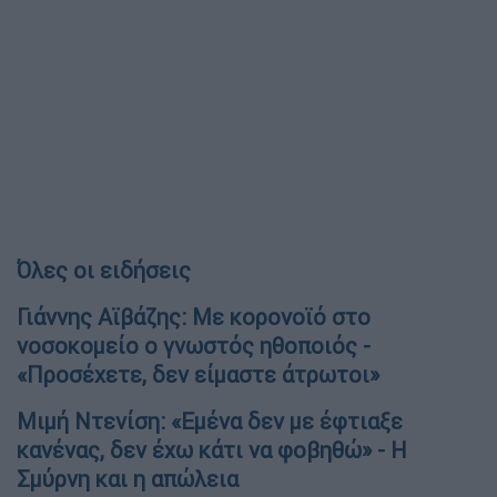
Όλες οι ειδήσεις
Γιάννης Αϊβάζης: Με κορονοϊό στο
νοσοκομείο ο γνωστός ηθοποιός -
«Προσέχετε, δεν είμαστε άτρωτοι»
Μιμή Ντενίση: «Εμένα δεν με έφτιαξε
κανένας, δεν έχω κάτι να φοβηθώ» - Η
Σμύρνη και η απώλεια