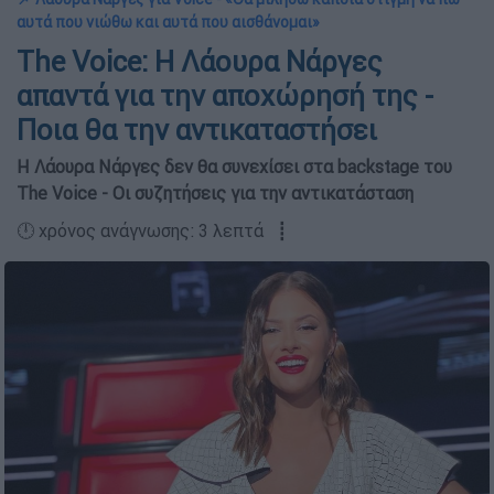
αυτά που νιώθω και αυτά που αισθάνομαι»
The Voice: Η Λάουρα Νάργες
απαντά για την αποχώρησή της -
Ποια θα την αντικαταστήσει
Η Λάουρα Νάργες δεν θα συνεχίσει στα backstage του
The Voice - Οι συζητήσεις για την αντικατάσταση
🕛 χρόνος ανάγνωσης: 3 λεπτά ┋