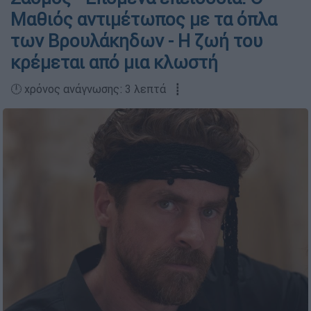
Μαθιός αντιμέτωπος με τα όπλα
των Βρουλάκηδων - Η ζωή του
κρέμεται από μια κλωστή
🕛 χρόνος ανάγνωσης: 3 λεπτά ┋