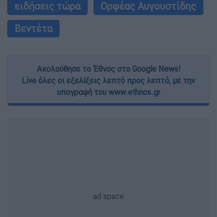
ειδήσεις τώρα
Ορφέας Αυγουστίδης
Βεντέτα
Ακολούθησε το Έθνος στο Google News!
Live όλες οι εξελίξεις λεπτό προς λεπτό, με την
υπογραφή του www.ethnos.gr