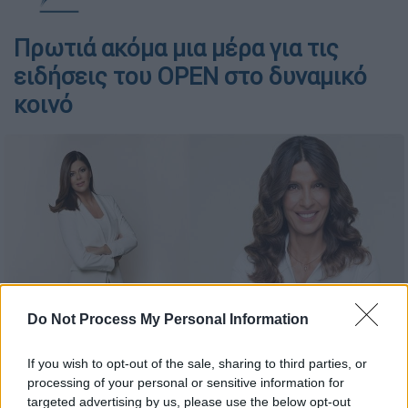
Πρωτιά ακόμα μια μέρα για τις
ειδήσεις του OPEN στο δυναμικό
κοινό
Do Not Process My Personal Information
If you wish to opt-out of the sale, sharing to third parties, or
processing of your personal or sensitive information for
targeted advertising by us, please use the below opt-out