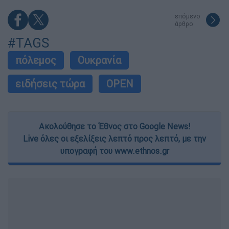
επόμενο
άρθρο
#TAGS
πόλεμος
Ουκρανία
ειδήσεις τώρα
OPEN
Ακολούθησε το Έθνος στο Google News!
Live όλες οι εξελίξεις λεπτό προς λεπτό, με την
υπογραφή του www.ethnos.gr