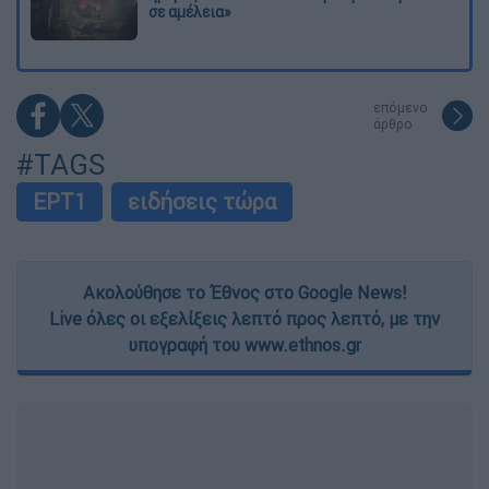
σε αμέλεια»
επόμενο
άρθρο
#TAGS
ΕΡΤ1
ειδήσεις τώρα
Ακολούθησε το Έθνος στο Google News!
Live όλες οι εξελίξεις λεπτό προς λεπτό, με την
υπογραφή του www.ethnos.gr