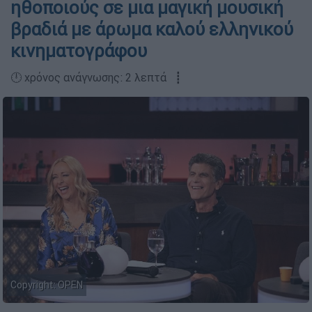
ηθοποιούς σε μια μαγική μουσική
βραδιά με άρωμα καλού ελληνικού
κινηματογράφου
🕛 χρόνος ανάγνωσης: 2 λεπτά ┋
Copyright: ΟPEN