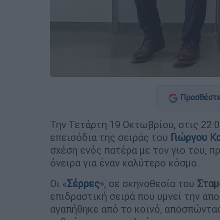
Προσθέστε
Την Τετάρτη 19 Οκτωβρίου, στις 22:
επεισόδια της σειράς του
Γιώργου Κ
σχέση ενός πατέρα με τον γιο του, π
όνειρα για έναν καλύτερο κόσμο.
Οι «
Σέρρες
», σε σκηνοθεσία του
Σταμ
επιδραστική σειρά που υμνεί την απ
αγαπήθηκε από το κοινό, αποσπώντα