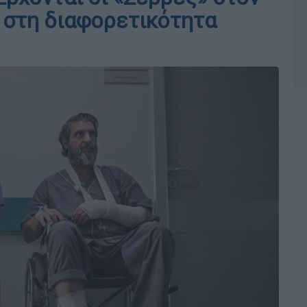
ς στη διαφορετικότητα