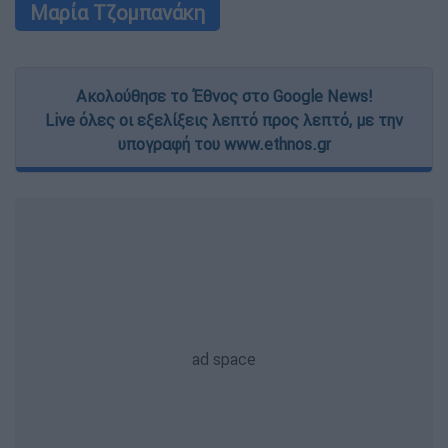
Μαρία Τζομπανάκη
Ακολούθησε το Έθνος στο Google News!
Live όλες οι εξελίξεις λεπτό προς λεπτό, με την
υπογραφή του www.ethnos.gr