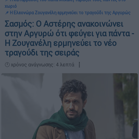
χωριό
📌 Η Ελεονώρα Ζουγανέλη ερμηνεύει το τραγούδι της Αργυρώς
Σασμός: Ο Αστέρης ανακοινώνει
στην Αργυρώ ότι φεύγει για πάντα -
Η Ζουγανέλη ερμηνεύει το νέο
τραγούδι της σειράς
🕛 χρόνος ανάγνωσης: 4 λεπτά ┋