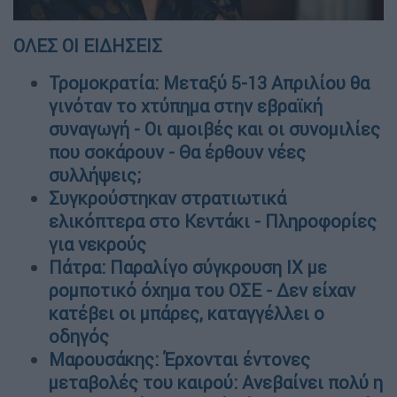
ΟΛΕΣ ΟΙ ΕΙΔΗΣΕΙΣ
Τρομοκρατία: Μεταξύ 5-13 Απριλίου θα
γινόταν το χτύπημα στην εβραϊκή
συναγωγή - Οι αμοιβές και οι συνομιλίες
που σοκάρουν - Θα έρθουν νέες
συλλήψεις;
Συγκρούστηκαν στρατιωτικά
ελικόπτερα στο Κεντάκι - Πληροφορίες
για νεκρούς
Πάτρα: Παραλίγο σύγκρουση ΙΧ με
ρομποτικό όχημα του ΟΣΕ - Δεν είχαν
κατέβει οι μπάρες, καταγγέλλει ο
οδηγός
Μαρουσάκης: Έρχονται έντονες
μεταβολές του καιρού: Ανεβαίνει πολύ η