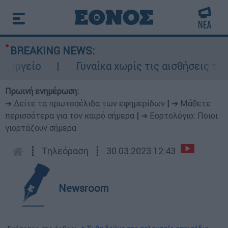
BREAKING NEWS:
είο
Γυναίκα χωρίς τις αισθήσεις της σε
Πρωινή ενημέρωση:
➔ Δείτε τα πρωτοσέλιδα των εφημερίδων
|
➔ Μάθετε
περισσότερα για τον καιρό σήμερα
|
➔ Εορτολόγιο: Ποιοι
γιορτάζουν σήμερα
┋
Τηλεόραση
┋
30.03.2023 12:43
Newsroom