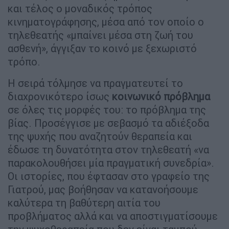
και τέλος ο μοναδικός τρόπος
κινηματογράφησης, μέσα από τον οποίο ο
τηλεθεατής «μπαίνει μέσα στη ζωή του
ασθενή», άγγιξαν το κοινό με ξεχωριστό
τρόπο.
Η σειρά τόλμησε να πραγματευτεί το
διαχρονικότερο ίσως
κοινωνικό πρόβλημα
σε όλες τις μορφές του: το πρόβλημα της
βίας. Προσέγγισε με σεβασμό τα αδιέξοδα
της ψυχής που αναζητούν θεραπεία και
έδωσε τη δυνατότητα στον τηλεθεατή «να
παρακολουθήσει μία πραγματική συνεδρία».
Οι ιστορίες, που έφτασαν στο γραφείο της
Γιατρού, μας βοήθησαν να κατανοήσουμε
καλύτερα τη βαθύτερη αιτία του
προβλήματος αλλά και να αποστιγματίσουμε