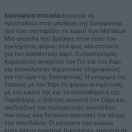
Καινούργια στοιχεία
έρχονται να
προστεθούν στην υπόθεση της δολοφονίας
που έχει συνταράξει το χωριό των Ματάλων.
Μια αλυσίδα που βρέθηκε στον τόπο του
εγκλήματος φέρνει στο φως νέα στοιχεία
για τον αναπάντεχο χαμό. Ο υπαστυνόμος
Καραχάλιος ανακρίνει τον Πιτ και τον Χάρι
και αποκαλύπτει σημαντικές πληροφορίες
για την ώρα της δολοφονίας. Η γνωριμία της
Υπατίας με τον Χάρι τη φέρνει αντιμέτωπη
με τον εαυτό της και τα συναισθήματά της.
Παράλληλα, ο Γράντος συναντά τον Σήφη και
σχεδιάζουν την πώληση ενός οικοπέδου,
που όπως όλα δείχνουν αποτελεί την πέτρα
του σκανδάλου. Οι κάτοικοι του χωριού
είναι πλέον εμφανώς διχασμένοι, ανάμεσα σε