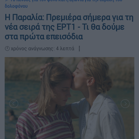
δολοφόνου
Η Παραλία: Πρεμιέρα σήμερα για τη
νέα σειρά της ΕΡΤ1 - Τι θα δούμε
στα πρώτα επεισόδια
🕛 χρόνος ανάγνωσης: 4 λεπτά ┋