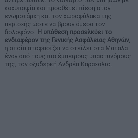
καχυποψία και προσθέτει πίεση στον
ενωμοτάρχη και τον χωροφύλακα της
περιοχής ώστε να βρουν άμεσα τον
δολοφόνο.
Η υπόθεση προσελκύει το
ενδιαφέρον της Γενικής Ασφάλειας Αθηνών
,
η οποία αποφασίζει να στείλει στα Μάταλα
έναν από τους πιο έμπειρους υπαστυνόμους
της, τον οξυδερκή Ανδρέα Καραχάλιο.