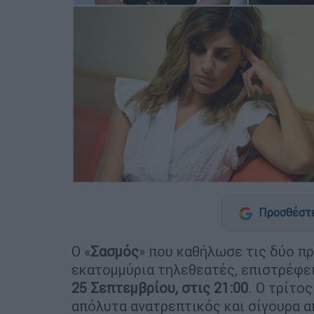
Προσθέστε
Ο «
Σασμός
» που καθήλωσε τις δύο π
εκατομμύρια τηλεθεατές, επιστρέφε
25 Σεπτεμβρίου, στις 21:00
. Ο τρίτο
απόλυτα ανατρεπτικός και σίγουρα 