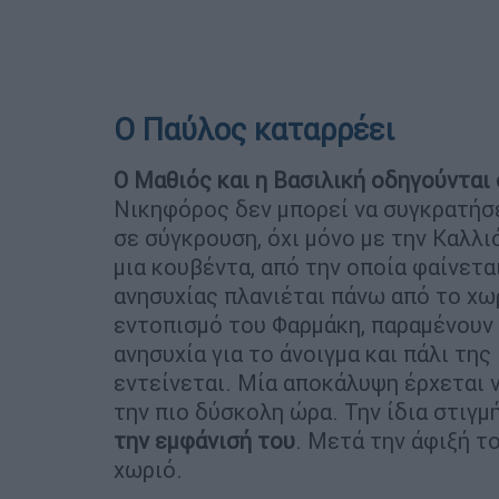
Ο Παύλος καταρρέει
Ο Μαθιός και η Βασιλική οδηγούνται
Νικηφόρος δεν μπορεί να συγκρατήσε
σε σύγκρουση, όχι μόνο με την Καλλιό
μια κουβέντα, από την οποία φαίνετα
ανησυχίας πλανιέται πάνω από το χωρ
εντοπισμό του Φαρμάκη, παραμένουν 
ανησυχία για το άνοιγμα και πάλι τη
εντείνεται. Μία αποκάλυψη έρχεται 
την πιο δύσκολη ώρα. Την ίδια στιγμ
την εμφάνισή του
. Μετά την άφιξή το
χωριό.