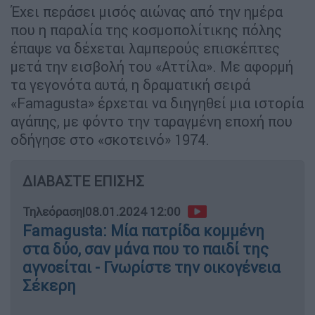
Έχει περάσει μισός αιώνας από την ημέρα
που η παραλία της κοσμοπολίτικης πόλης
έπαψε να δέχεται λαμπερούς επισκέπτες
μετά την εισβολή του «Αττίλα». Με αφορμή
τα γεγονότα αυτά, η δραματική σειρά
«Famagusta» έρχεται να διηγηθεί μια ιστορία
αγάπης, με φόντο την ταραγμένη εποχή που
οδήγησε στο «σκοτεινό» 1974.
ΔΙΑΒΑΣΤΕ ΕΠΙΣΗΣ
Τηλεόραση
|
08.01.2024 12:00
Famagusta: Μία πατρίδα κομμένη
στα δύο, σαν μάνα που το παιδί της
αγνοείται - Γνωρίστε την οικογένεια
Σέκερη