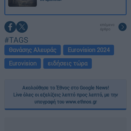
επόμενο
άρθρο
#TAGS
Θανάσης Αλευράς
Eurovision 2024
Eurovision
ειδήσεις τώρα
Ακολούθησε το Έθνος στο Google News!
Live όλες οι εξελίξεις λεπτό προς λεπτό, με την
υπογραφή του www.ethnos.gr