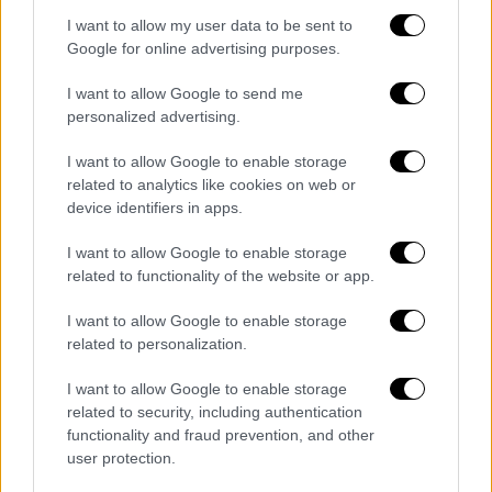
I want to allow my user data to be sent to
Google for online advertising purposes.
I want to allow Google to send me
personalized advertising.
I want to allow Google to enable storage
related to analytics like cookies on web or
device identifiers in apps.
I want to allow Google to enable storage
related to functionality of the website or app.
Τα σχολιά σας δημοσιεύονται άμεσα με δική σας ευθύνη. Το
ΕΘΝΟΣ θα παρεμβαίνει και τα προσβλητικά σχόλια θα
I want to allow Google to enable storage
διαγράφονται
related to personalization.
I want to allow Google to enable storage
related to security, including authentication
functionality and fraud prevention, and other
user protection.