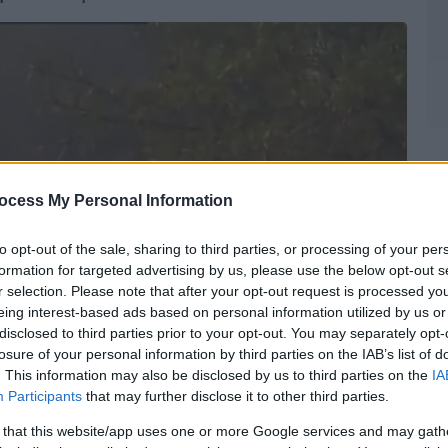
ocess My Personal Information
to opt-out of the sale, sharing to third parties, or processing of your per
formation for targeted advertising by us, please use the below opt-out s
r selection. Please note that after your opt-out request is processed y
eing interest-based ads based on personal information utilized by us or
disclosed to third parties prior to your opt-out. You may separately opt-
losure of your personal information by third parties on the IAB’s list of
. This information may also be disclosed by us to third parties on the
IA
Participants
that may further disclose it to other third parties.
 that this website/app uses one or more Google services and may gath