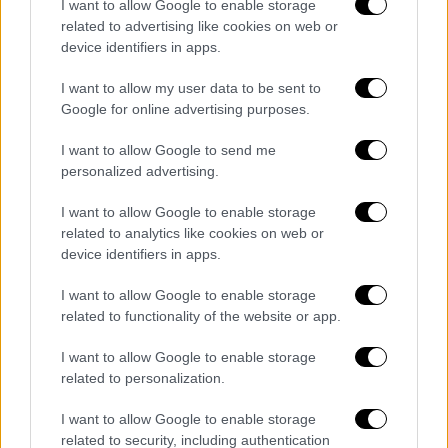
I want to allow Google to enable storage
related to advertising like cookies on web or
device identifiers in apps.
I want to allow my user data to be sent to
Google for online advertising purposes.
I want to allow Google to send me
personalized advertising.
I want to allow Google to enable storage
related to analytics like cookies on web or
device identifiers in apps.
I want to allow Google to enable storage
related to functionality of the website or app.
I want to allow Google to enable storage
related to personalization.
I want to allow Google to enable storage
related to security, including authentication