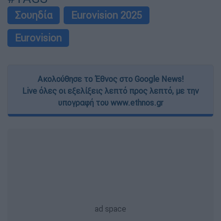
Σουηδία
Eurovision 2025
Eurovision
Ακολούθησε το Έθνος στο Google News!
Live όλες οι εξελίξεις λεπτό προς λεπτό, με την
υπογραφή του www.ethnos.gr