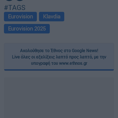
#TAGS
Eurovision
Klavdia
Eurovision 2025
Ακολούθησε το Έθνος στο Google News!
Live όλες οι εξελίξεις λεπτό προς λεπτό, με την
υπογραφή του www.ethnos.gr