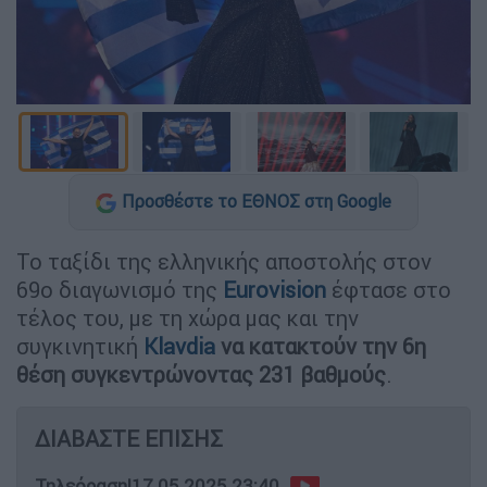
Προσθέστε το ΕΘΝΟΣ στη Google
Το ταξίδι της ελληνικής αποστολής στον
69ο διαγωνισμό της
Eurovision
έφτασε στο
τέλος του, με τη χώρα μας και την
συγκινητική
Klavdia
να κατακτούν την 6η
θέση συγκεντρώνοντας 231 βαθμούς
.
ΔΙΑΒΑΣΤΕ ΕΠΙΣΗΣ
Τηλεόραση
|
17.05.2025 23:40