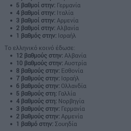
5 βαθμοί στην:
Γερμανία
4 βαθμοί στην:
Ιταλία
3 βαθμοί στην:
Αρμενία
2 βαθμοί στην:
Αλβανία
1 βαθμός στην:
Ισραήλ
Το ελληνικό κοινό έδωσε:
12 βαθμούς στην:
Αλβανία
10 βαθμούς στην:
Αυστρία
8 βαθμούς στην:
Εσθονία
7 βαθμούς στην:
Ισραήλ
6 βαθμούς στην:
Ολλανδία
5 βαθμούς στη:
Γαλλία
4 βαθμούς στη:
Νορβηγία
3 βαθμούς στην:
Γερμανία
2 βαθμούς στην:
Αρμενία
1 βαθμό στην:
Σουηδία