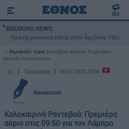
BREAKING NEWS:
Φρικτή γυναικοκτονία στην Αριζόνα: 19χρονη σ
δημοφιλές τώρα:
Συντάξεις χηρείας: Οι μεγάλες
αλλαγές που έρχονται
┋
Τηλεόραση
┋
06.07.2025 20:00
Newsroom
Καλοκαιρινό Ραντεβού: Πρεμιέρα
αύριο στις 09:50 για τον Λάμπρο