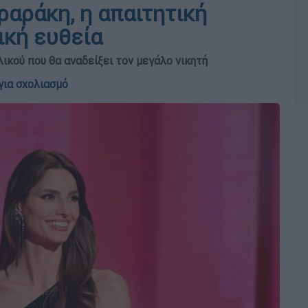
αράκη, η απαιτητική
ική ευθεία
ικού που θα αναδείξει τον μεγάλο νικητή
για σχολιασμό