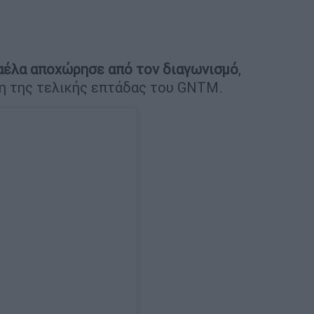
αέλα αποχώρησε από τον διαγωνισμό
,
η της τελικής επτάδας του GNTM.