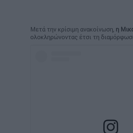
Μετά την κρίσιμη ανακοίνωση,
η Μικ
ολοκληρώνοντας έτσι τη διαμόρφωσ