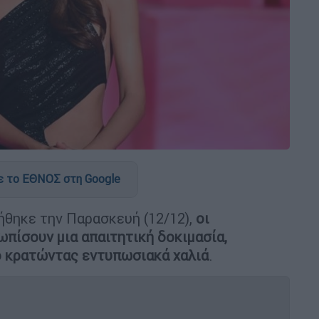
 το ΕΘΝΟΣ στη Google
θηκε την Παρασκευή (12/12),
οι
ωπίσουν μια απαιτητική δοκιμασία,
 κρατώντας εντυπωσιακά χαλιά
.