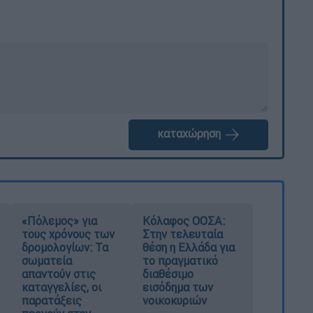
καταχώρηση
«Πόλεμος» για
Κόλαφος ΟΟΣΑ:
τους χρόνους των
Στην τελευταία
δρομολογίων: Τα
θέση η Ελλάδα για
σωματεία
το πραγματικό
απαντούν στις
διαθέσιμο
καταγγελίες, οι
εισόδημα των
παρατάξεις
νοικοκυριών