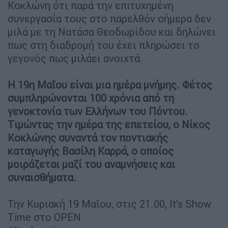
Κοκλώνη ότι παρά την επιτυχημένη
συνεργασία τους στο παρελθόν σήμερα δεν
μιλά με τη Νατάσα Θεοδωρίδου και δηλώνει
πως στη διαδρομή του έχει πληρώσει το
γεγονός πως μιλάει ανοιχτά.
Η 19η Μαΐου είναι μια ημέρα μνήμης. Φέτος
συμπληρώνονται 100 χρόνια από τη
γενοκτονία των Ελλήνων του Πόντου.
Tιμώντας την ημέρα της επετείου, ο Νίκος
Κοκλώνης συναντά τον ποντιακής
καταγωγής Βασίλη Καρρά, ο οποίος
μοιράζεται μαζί του αναμνήσεις και
συναισθήματα.
Την Κυριακή 19 Μαΐου, στις 21.00, It’s Show
Time στο OPEN