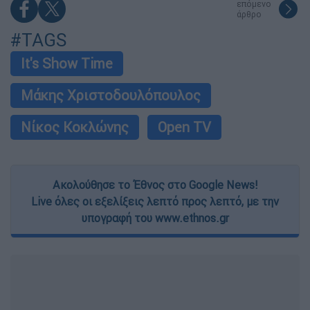
επόμενο
άρθρο
#TAGS
It's Show Time
Μάκης Χριστοδουλόπουλος
Νίκος Κοκλώνης
Open TV
Ακολούθησε το Έθνος στο Google News!
Live όλες οι εξελίξεις λεπτό προς λεπτό, με την
υπογραφή του www.ethnos.gr