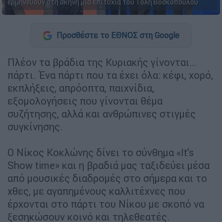
ερμηνεύουν στη σκηνή μια επιτυχία του Τόλη Βοσκόπουλου
Προσθέστε το ΕΘΝΟΣ στη Google
Πλέον τα βράδια της Κυριακής γίνονται…
πάρτι. Ένα πάρτι που τα έχει όλα: κέφι, χορό,
εκπλήξεις, απρόοπτα, παιχνίδια,
εξομολογήσεις που γίνονται θέμα
συζήτησης, αλλά και ανθρώπινες στιγμές
συγκίνησης.
Ο Νίκος Κοκλώνης δίνει το σύνθημα «It’s
Show time» και η βραδιά μας ταξιδεύει μέσα
από μουσικές διαδρομές στο σήμερα και το
χθες, με αγαπημένους καλλιτέχνες που
έρχονται στο πάρτι του Νίκου με σκοπό να
ξεσηκώσουν κοινό και τηλεθεατές.