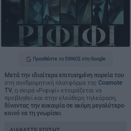
Προσθέστε το ΕΘΝΟΣ στη Google
Μετά την ιδιαίτερα επιτυχημένη πορεία του
στη συνδρομητική πλατφόρμα της
Cosmote
TV
, η σειρά «Ριφιφί» ετοιμάζεται να
προβληθεί και στην ελεύθερη τηλεόραση,
δίνοντας την ευκαιρία σε ακόμη μεγαλύτερο
κοινό να τη γνωρίσει
.
ΔΙΑΒΑΣΤΕ ΕΠΙΣΗΣ