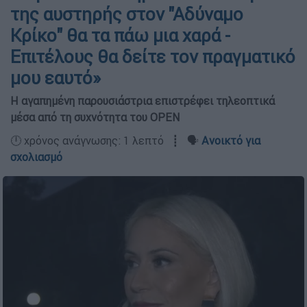
της αυστηρής στον "Αδύναμο
Κρίκο" θα τα πάω μια χαρά -
Επιτέλους θα δείτε τον πραγματικό
μου εαυτό»
Η αγαπημένη παρουσιάστρια επιστρέφει τηλεοπτικά
μέσα από τη συχνότητα του OPEN
🕛 χρόνος ανάγνωσης: 1 λεπτό ┋ 🗣️
Ανοικτό για
σχολιασμό