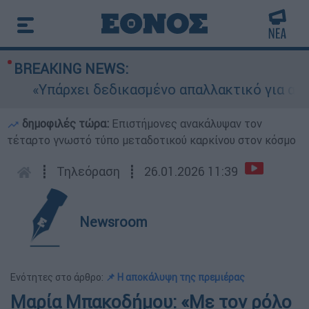
BREAKING NEWS:
«Υπάρχει δεδικασμένο απαλλακτικό για αυτήν»:
δημοφιλές τώρα:
Επιστήμονες ανακάλυψαν τον
τέταρτο γνωστό τύπο μεταδοτικού καρκίνου στον κόσμο
┋
Τηλεόραση
┋
26.01.2026 11:39
Newsroom
Ενότητες στο άρθρο:
📌 Η αποκάλυψη της πρεμιέρας
Μαρία Μπακοδήμου: «Με τον ρόλο