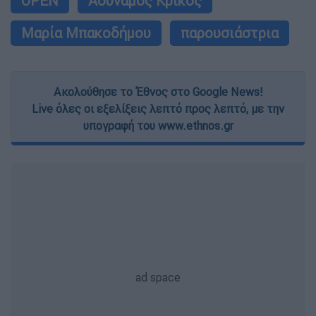
OPEN
Αδύναμος Κρίκος
Μαρία Μπακοδήμου
παρουσιάστρια
Ακολούθησε το Έθνος στο Google News!
Live όλες οι εξελίξεις λεπτό προς λεπτό, με την
υπογραφή του www.ethnos.gr