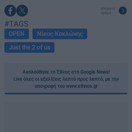
επόμενο
άρθρο
#TAGS
OPEN
Νίκος Κοκλώνης
Just the 2 of us
Ακολούθησε το Έθνος στο Google News!
Live όλες οι εξελίξεις λεπτό προς λεπτό, με την
υπογραφή του www.ethnos.gr