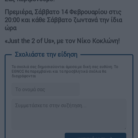
Πρεμιέρα, Σάββατο 14 Φεβρουαρίου στις
20:00 και κάθε Σάββατο ζωντανά την ίδια
ώρα
«Just the 2 of Us», με τον Νίκο Κοκλώνη!
Τα σχολιά σας δημοσιεύονται άμεσα με δική σας ευθύνη. Το
ΕΘΝΟΣ θα παρεμβαίνει και τα προσβλητικά σχόλια θα
διαγράφονται