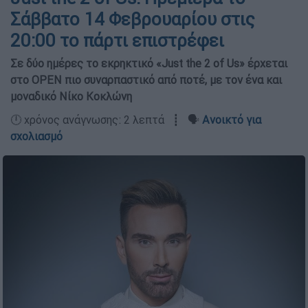
Σάββατο 14 Φεβρουαρίου στις
20:00 το πάρτι επιστρέφει
Σε δύο ημέρες το εκρηκτικό «Just the 2 of Us» έρχεται
στο OPEN πιο συναρπαστικό από ποτέ, με τον ένα και
μοναδικό Νίκο Κοκλώνη
🕛 χρόνος ανάγνωσης: 2 λεπτά ┋ 🗣️
Ανοικτό για
σχολιασμό