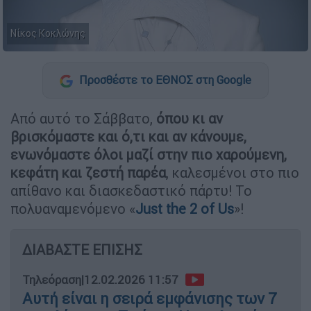
Νίκος Κοκλώνης
Προσθέστε το ΕΘΝΟΣ στη Google
Από αυτό το Σάββατο,
όπου κι αν
βρισκόμαστε και ό,τι και αν κάνουμε,
ενωνόμαστε όλοι μαζί στην πιο χαρούμενη,
κεφάτη και ζεστή παρέα
, καλεσμένοι στο πιο
απίθανο και διασκεδαστικό πάρτυ! Το
πολυαναμενόμενο «
Just the 2 of Us
»!
ΔΙΑΒΑΣΤΕ ΕΠΙΣΗΣ
Τηλεόραση
|
12.02.2026 11:57
Αυτή είναι η σειρά εμφάνισης των 7