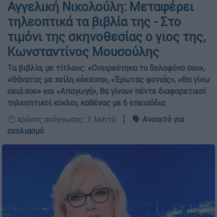
Αγγελική Νικολούλη: Μεταφέρει
τηλεοπτικά τα βιβλία της - Στο
τιμόνι της σκηνοθεσίας ο γιος της,
Κωνσταντίνος Μουσούλης
Τα βιβλία, με τίτλους: «Ονειρεύτηκα το δολοφόνο σου»,
«Θάνατος με χείλη κόκκινα», «Έρωτας φονιάς», «Θα γίνω
σκιά σου» και «Απαγωγή», θα γίνουν πέντε διαφορετικοί
τηλεοπτικοί κύκλοι, καθένας με 6 επεισόδια
🕛 χρόνος ανάγνωσης: 1 λεπτό ┋ 🗣️
Ανοικτό για
σχολιασμό