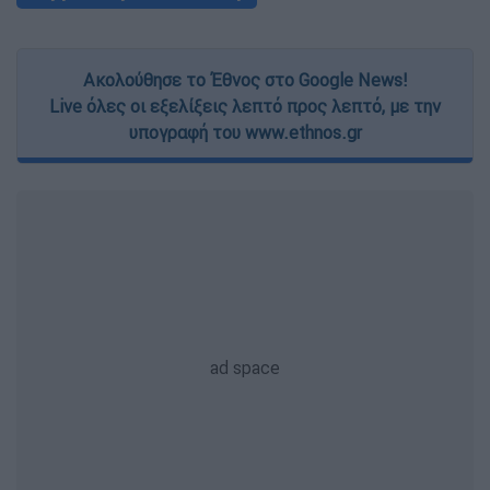
Ακολούθησε το Έθνος στο Google News!
Live όλες οι εξελίξεις λεπτό προς λεπτό, με την
υπογραφή του www.ethnos.gr