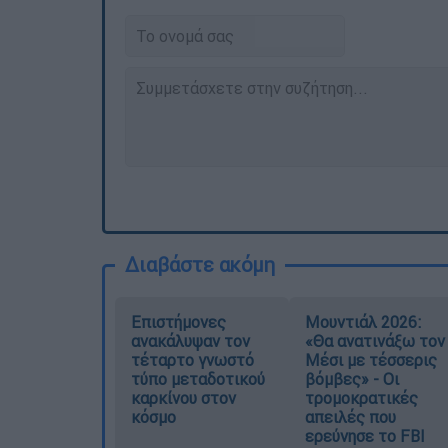
Διαβάστε ακόμη
Επιστήμονες
Μουντιάλ 2026:
ανακάλυψαν τον
«Θα ανατινάξω τον
τέταρτο γνωστό
Μέσι με τέσσερις
τύπο μεταδοτικού
βόμβες» - Οι
καρκίνου στον
τρομοκρατικές
κόσμο
απειλές που
ερεύνησε το FBI