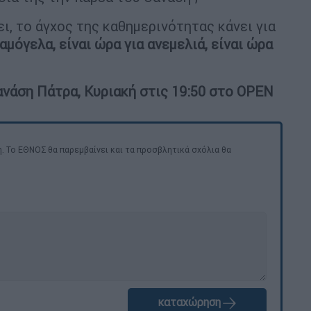
ει, το άγχος της καθημερινότητας κάνει για
χαμόγελα, είναι ώρα για ανεμελιά, είναι ώρα
ανάση Πάτρα, Κυριακή στις 19:50 στο OPEN
. Το ΕΘΝΟΣ θα παρεμβαίνει και τα προσβλητικά σχόλια θα
καταχώρηση