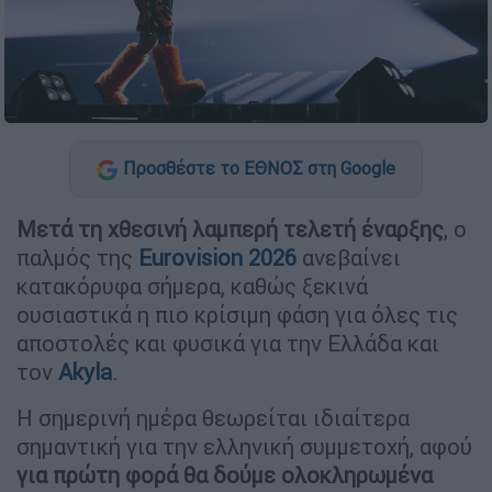
Προσθέστε το ΕΘΝΟΣ στη Google
Μετά τη χθεσινή λαμπερή τελετή έναρξης
, ο
παλμός της
Eurovision 2026
ανεβαίνει
κατακόρυφα σήμερα, καθώς ξεκινά
ουσιαστικά η πιο κρίσιμη φάση για όλες τις
αποστολές και φυσικά για την Ελλάδα και
τον
Akyla
.
Η σημερινή ημέρα θεωρείται ιδιαίτερα
σημαντική για την ελληνική συμμετοχή, αφού
για πρώτη φορά θα δούμε ολοκληρωμένα