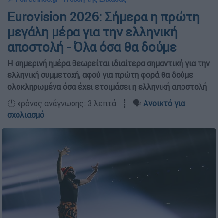
Eurovision 2026: Σήμερα η πρώτη
μεγάλη μέρα για την ελληνική
αποστολή - Όλα όσα θα δούμε
Η σημερινή ημέρα θεωρείται ιδιαίτερα σημαντική για την
ελληνική συμμετοχή, αφού για πρώτη φορά θα δούμε
ολοκληρωμένα όσα έχει ετοιμάσει η ελληνική αποστολή
🕛 χρόνος ανάγνωσης: 3 λεπτά ┋ 🗣️
Ανοικτό για
σχολιασμό