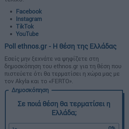
Facebook
Instagram
TikTok
YouTube
Poll ethnos.gr - Η θέση της Ελλάδας
Εσείς μην ξεχνάτε να ψηφίζετε στη
δημοσκόπηση του ethnos.gr για τη θέση που
πιστεύετε ότι θα τερματίσει η χώρα μας με
τον Akyla και το «FERTO».
Σε ποιά θέση θα τερματίσει η
Ελλάδα;
0%