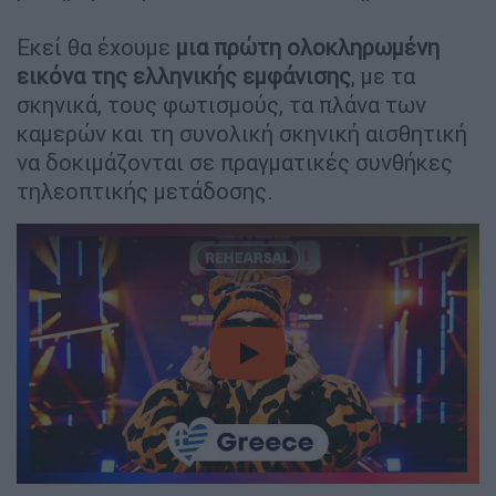
Εκεί θα έχουμε
μια πρώτη ολοκληρωμένη
εικόνα της ελληνικής εμφάνισης
, με τα
σκηνικά, τους φωτισμούς, τα πλάνα των
καμερών και τη συνολική σκηνική αισθητική
να δοκιμάζονται σε πραγματικές συνθήκες
τηλεοπτικής μετάδοσης.
video