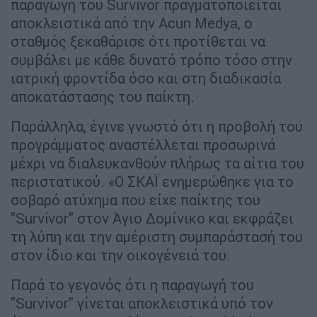
παραγωγή του Survivor πραγματοποιείται
αποκλειστικά από την Acun Medya, ο
σταθμός ξεκαθάρισε ότι προτίθεται να
συμβάλει με κάθε δυνατό τρόπο τόσο στην
ιατρική φροντίδα όσο και στη διαδικασία
αποκατάστασης του παίκτη.
Παράλληλα, έγινε γνωστό ότι η προβολή του
προγράμματος αναστέλλεται προσωρινά
μέχρι να διαλευκανθούν πλήρως τα αίτια του
περιστατικού. «Ο ΣΚΑΪ ενημερώθηκε για το
σοβαρό ατύχημα που είχε παίκτης του
"Survivor" στον Άγιο Δομίνικο και εκφράζει
τη λύπη και την αμέριστη συμπαράστασή του
στον ίδιο και την οικογένειά του.
Παρά το γεγονός ότι η παραγωγή του
"Survivor" γίνεται αποκλειστικά υπό τον