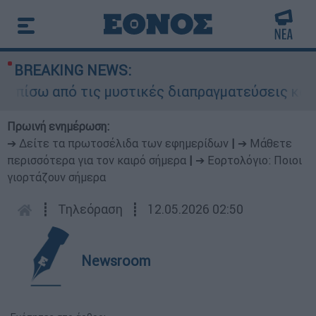
BREAKING NEWS:
ω από τις μυστικές διαπραγματεύσεις και γιατί
Πρωινή ενημέρωση:
➔ Δείτε τα πρωτοσέλιδα των εφημερίδων
|
➔ Μάθετε
περισσότερα για τον καιρό σήμερα
|
➔ Εορτολόγιο: Ποιοι
γιορτάζουν σήμερα
┋
Τηλεόραση
┋
12.05.2026 02:50
Newsroom