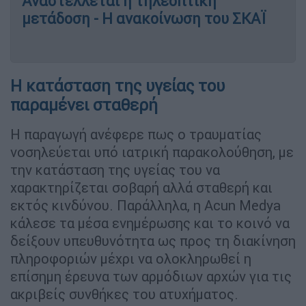
Αναστέλλεται η τηλεοπτική
μετάδοση - Η ανακοίνωση του ΣΚΑΪ
Η κατάσταση της υγείας του
παραμένει σταθερή
Η παραγωγή ανέφερε πως ο τραυματίας
νοσηλεύεται υπό ιατρική παρακολούθηση, με
την κατάσταση της υγείας του να
χαρακτηρίζεται σοβαρή αλλά σταθερή και
εκτός κινδύνου. Παράλληλα, η Acun Medya
κάλεσε τα μέσα ενημέρωσης και το κοινό να
δείξουν υπευθυνότητα ως προς τη διακίνηση
πληροφοριών μέχρι να ολοκληρωθεί η
επίσημη έρευνα των αρμόδιων αρχών για τις
ακριβείς συνθήκες του ατυχήματος.