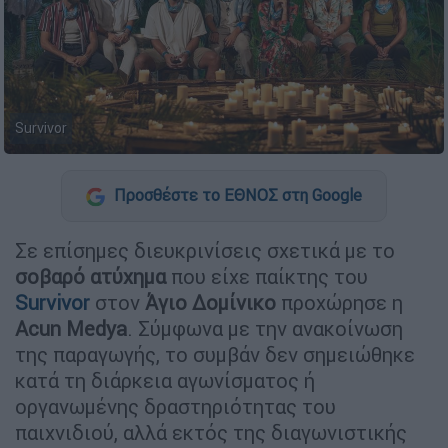
Survivor
Προσθέστε το ΕΘΝΟΣ στη Google
Σε επίσημες διευκρινίσεις σχετικά με το
σοβαρό ατύχημα
που είχε παίκτης του
Survivor
στον
Άγιο Δομίνικο
προχώρησε η
Acun Medya
. Σύμφωνα με την ανακοίνωση
της παραγωγής, το συμβάν δεν σημειώθηκε
κατά τη διάρκεια αγωνίσματος ή
οργανωμένης δραστηριότητας του
παιχνιδιού, αλλά εκτός της διαγωνιστικής