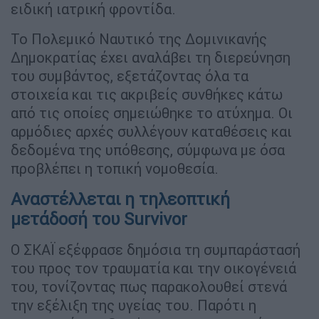
ειδική ιατρική φροντίδα.
Το Πολεμικό Ναυτικό της Δομινικανής
Δημοκρατίας έχει αναλάβει τη διερεύνηση
του συμβάντος, εξετάζοντας όλα τα
στοιχεία και τις ακριβείς συνθήκες κάτω
από τις οποίες σημειώθηκε το ατύχημα. Οι
αρμόδιες αρχές συλλέγουν καταθέσεις και
δεδομένα της υπόθεσης, σύμφωνα με όσα
προβλέπει η τοπική νομοθεσία.
Αναστέλλεται η τηλεοπτική
μετάδοσή του Survivor
Ο ΣΚΑΪ εξέφρασε δημόσια τη συμπαράστασή
του προς τον τραυματία και την οικογένειά
του, τονίζοντας πως παρακολουθεί στενά
την εξέλιξη της υγείας του. Παρότι η