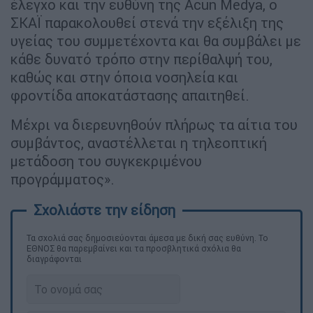
έλεγχο και την ευθύνη της Acun Medya, ο
ΣΚΑΪ παρακολουθεί στενά την εξέλιξη της
υγείας του συμμετέχοντα και θα συμβάλει με
κάθε δυνατό τρόπο στην περίθαλψή του,
καθώς και στην όποια νοσηλεία και
φροντίδα αποκατάστασης απαιτηθεί.
Μέχρι να διερευνηθούν πλήρως τα αίτια του
συμβάντος, αναστέλλεται η τηλεοπτική
μετάδοση του συγκεκριμένου
προγράμματος».
Τα σχολιά σας δημοσιεύονται άμεσα με δική σας ευθύνη. Το
ΕΘΝΟΣ θα παρεμβαίνει και τα προσβλητικά σχόλια θα
διαγράφονται