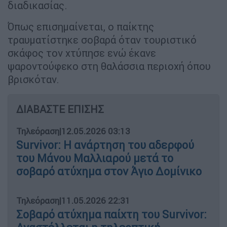
διαδικασίας.
Όπως επισημαίνεται, ο παίκτης
τραυματίστηκε σοβαρά όταν τουριστικό
σκάφος τον χτύπησε ενώ έκανε
ψαροντούφεκο στη θαλάσσια περιοχή όπου
βρισκόταν.
ΔΙΑΒΑΣΤΕ ΕΠΙΣΗΣ
Τηλεόραση
|
12.05.2026 03:13
Survivor: Η ανάρτηση του αδερφού
του Μάνου Μαλλιαρού μετά το
σοβαρό ατύχημα στον Άγιο Δομίνικο
Τηλεόραση
|
11.05.2026 22:31
Σοβαρό ατύχημα παίχτη του Survivor: