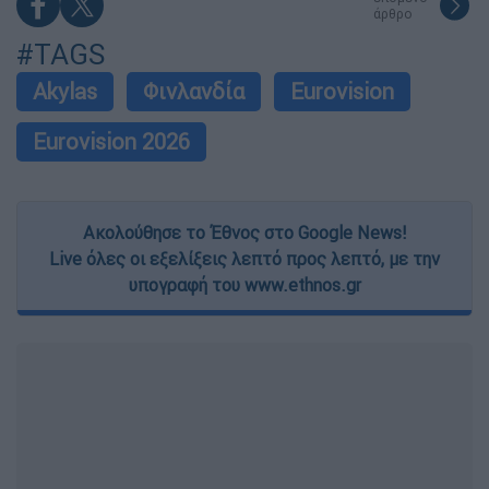
άρθρο
#TAGS
Akylas
Φινλανδία
Eurovision
Eurovision 2026
Ακολούθησε το Έθνος στο Google News!
Live όλες οι εξελίξεις λεπτό προς λεπτό, με την
υπογραφή του www.ethnos.gr