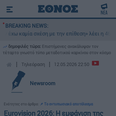
BREAKING NEWS:
 έχω καμία σχέση με την επίθεση» λέει η 46χρον
δημοφιλές τώρα:
Επιστήμονες ανακάλυψαν τον
τέταρτο γνωστό τύπο μεταδοτικού καρκίνου στον κόσμο
┋
Τηλεόραση
┋
12.05.2026 22:50
Newsroom
Ενότητες στο άρθρο:
📌 Το εντυπωσιακό αποτέλεσμα
Eurovision 2026: Η εμφάνιση της