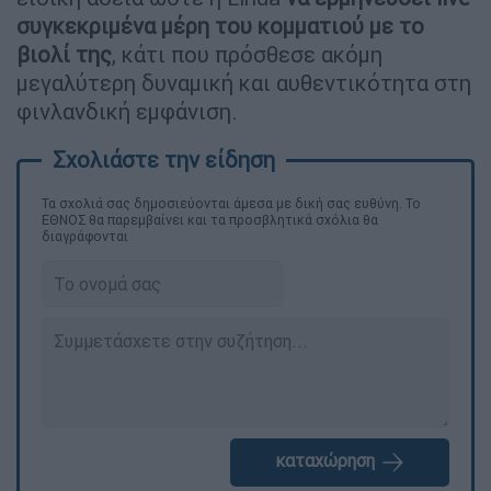
συγκεκριμένα μέρη του κομματιού με το
βιολί της
, κάτι που πρόσθεσε ακόμη
μεγαλύτερη δυναμική και αυθεντικότητα στη
φινλανδική εμφάνιση.
Τα σχολιά σας δημοσιεύονται άμεσα με δική σας ευθύνη. Το
ΕΘΝΟΣ θα παρεμβαίνει και τα προσβλητικά σχόλια θα
διαγράφονται
καταχώρηση