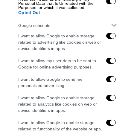
Personal Data that Is Unrelated with the
Purposes for which it was collected.
Opted Out
Google consents
I want to allow Google to enable storage
related to advertising like cookies on web or
device identifiers in apps.
I want to allow my user data to be sent to
Google for online advertising purposes.
View this post on Instagram
I want to allow Google to send me
personalized advertising.
I want to allow Google to enable storage
related to analytics like cookies on web or
device identifiers in apps.
I want to allow Google to enable storage
related to functionality of the website or app.