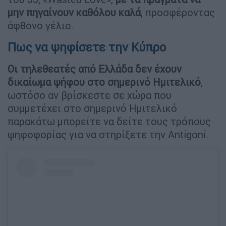
μην πηγαίνουν καθόλου καλά
, προσφέροντας
άφθονο γέλιο.
Πως να ψηφίσετε την Κύπρο
Οι τηλεθεατές από Ελλάδα δεν έχουν
δικαίωμα ψήφου στο σημερινό Ημιτελικό
,
ωστόσο αν βρίσκεστε σε χώρα που
συμμετέχει στο σημερινό Ημιτελικό
παρακάτω μπορείτε να δείτε τους τρόπους
ψηφοφορίας για να στηρίξετε την Antigoni.