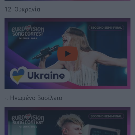
12. Ουκρανία
video
-. Ηνωμένο Βασίλειο