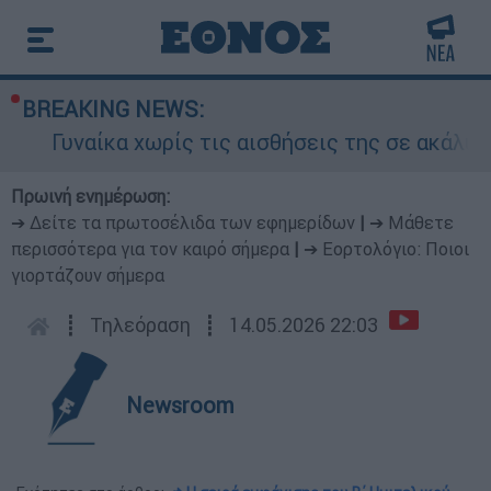
BREAKING NEWS:
ωρίς τις αισθήσεις της σε ακάλυπτο πολυκατοι
Πρωινή ενημέρωση:
➔ Δείτε τα πρωτοσέλιδα των εφημερίδων
|
➔ Μάθετε
περισσότερα για τον καιρό σήμερα
|
➔ Εορτολόγιο: Ποιοι
γιορτάζουν σήμερα
┋
Τηλεόραση
┋
14.05.2026 22:03
Newsroom