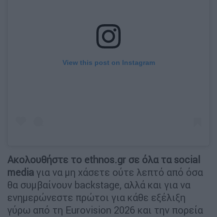
View this post on Instagram
Ακολουθήστε το ethnos.gr σε όλα τα social
media
για να μη χάσετε ούτε λεπτό από όσα
θα συμβαίνουν backstage, αλλά και για να
ενημερώνεστε πρώτοι για κάθε εξέλιξη
γύρω από τη Eurovision 2026 και την πορεία