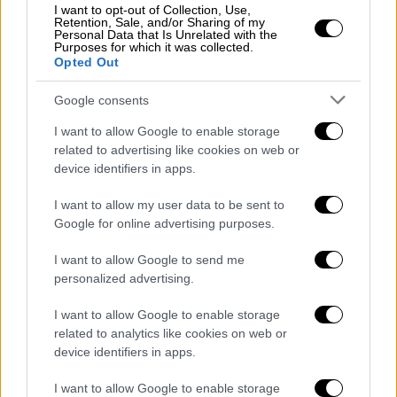
I want to opt-out of Collection, Use,
Retention, Sale, and/or Sharing of my
Personal Data that Is Unrelated with the
9. Λετονία
Purposes for which it was collected.
Opted Out
Google consents
I want to allow Google to enable storage
related to advertising like cookies on web or
device identifiers in apps.
video
I want to allow my user data to be sent to
Google for online advertising purposes.
I want to allow Google to send me
personalized advertising.
10. Δανία
I want to allow Google to enable storage
related to analytics like cookies on web or
device identifiers in apps.
I want to allow Google to enable storage