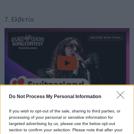
7. Ελβετία
video
Do Not Process My Personal Information
8. Κύπρος
If you wish to opt-out of the sale, sharing to third parties, or
processing of your personal or sensitive information for
targeted advertising by us, please use the below opt-out
section to confirm your selection. Please note that after your