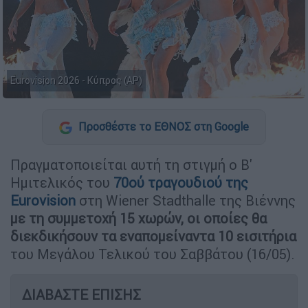
Eurovision 2026 - Κύπρος (AP)
Προσθέστε το ΕΘΝΟΣ στη Google
Πραγματοποιείται αυτή τη στιγμή ο Β'
Ημιτελικός του
70ού τραγουδιού της
Eurovision
στη Wiener Stadthalle της Βιέννης
με τη συμμετοχή 15 χωρών, οι οποίες θα
διεκδικήσουν τα εναπομείναντα 10 εισιτήρια
του Μεγάλου Τελικού του Σαββάτου (16/05).
ΔΙΑΒΑΣΤΕ ΕΠΙΣΗΣ