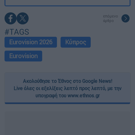
επόμενο
άρθρο
#TAGS
Eurovision 2026
Κύπρος
Eurovision
Ακολούθησε το Έθνος στο Google News!
Live όλες οι εξελίξεις λεπτό προς λεπτό, με την
υπογραφή του www.ethnos.gr