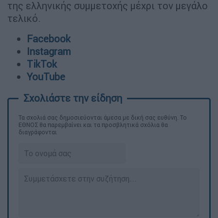
της ελληνικής συμμετοχής μέχρι τον μεγάλο
τελικό.
Facebook
Instagram
TikTok
YouTube
Τα σχολιά σας δημοσιεύονται άμεσα με δική σας ευθύνη. Το
ΕΘΝΟΣ θα παρεμβαίνει και τα προσβλητικά σχόλια θα
διαγράφονται