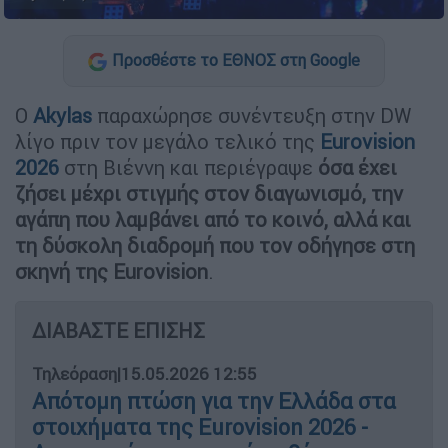
Προσθέστε το ΕΘΝΟΣ στη Google
Ο
Akylas
παραχώρησε συνέντευξη στην DW
λίγο πριν τον μεγάλο τελικό της
Eurovision
2026
στη Βιέννη και περιέγραψε
όσα έχει
ζήσει μέχρι στιγμής στον διαγωνισμό, την
αγάπη που λαμβάνει από το κοινό, αλλά και
τη δύσκολη διαδρομή που τον οδήγησε στη
σκηνή της Eurovision
.
ΔΙΑΒΑΣΤΕ ΕΠΙΣΗΣ
Τηλεόραση
|
15.05.2026 12:55
Απότομη πτώση για την Ελλάδα στα
στοιχήματα της Eurovision 2026 -