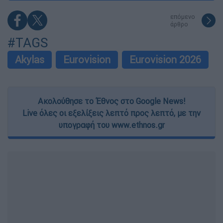
επόμενο
άρθρο
#TAGS
Akylas
Eurovision
Eurovision 2026
Ακολούθησε το Έθνος στο Google News!
Live όλες οι εξελίξεις λεπτό προς λεπτό, με την
υπογραφή του www.ethnos.gr