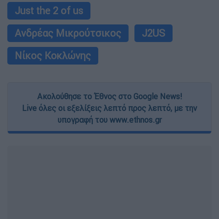
Just the 2 of us
Ανδρέας Μικρούτσικος
J2US
Νίκος Κοκλώνης
Ακολούθησε το Έθνος στο Google News!
Live όλες οι εξελίξεις λεπτό προς λεπτό, με την
υπογραφή του www.ethnos.gr