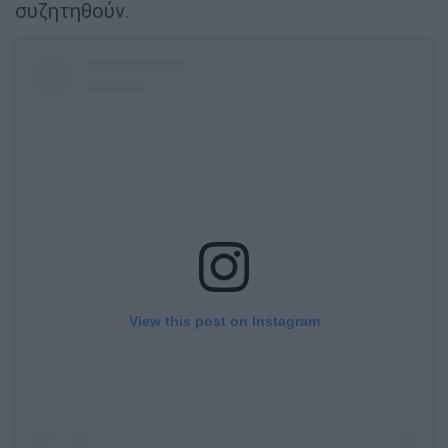
συζητηθούν.
View this post on Instagram