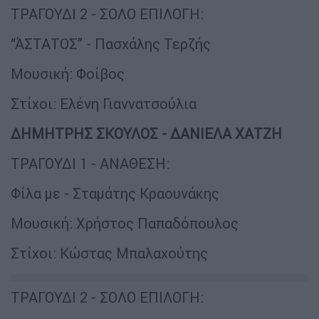
ΤΡΑΓΟΥΔΙ 2 - ΣΟΛΟ ΕΠΙΛΟΓΗ:
“ΆΣΤΑΤΟΣ” - Πασχάλης Τερζής
Μουσική: Φοίβος
Στίχοι: Ελένη Γιαννατσούλια
ΔΗΜΗΤΡΗΣ ΣΚΟΥΛΟΣ - ΔΑΝΙΕΛΑ ΧΑΤΖΗ
ΤΡΑΓΟΥΔΙ 1 - ΑΝΑΘΕΣΗ:
Φίλα με - Σταμάτης Κραουνάκης
Μουσική: Χρήστος Παπαδόπουλος
Στίχοι: Κώστας Μπαλαχούτης
ΤΡΑΓΟΥΔΙ 2 - ΣΟΛΟ ΕΠΙΛΟΓΗ: