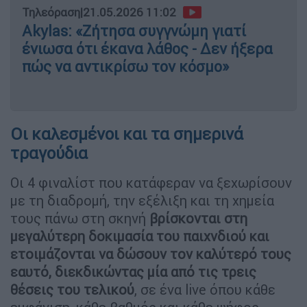
Τηλεόραση
|
21.05.2026 11:02
Akylas: «Ζήτησα συγγνώμη γιατί
ένιωσα ότι έκανα λάθος - Δεν ήξερα
πώς να αντικρίσω τον κόσμο»
Οι καλεσμένοι και τα σημερινά
τραγούδια
Οι 4 φιναλίστ που κατάφεραν να ξεχωρίσουν
με τη διαδρομή, την εξέλιξη και τη χημεία
τους πάνω στη σκηνή
βρίσκονται στη
μεγαλύτερη δοκιμασία του παιχνδιού και
ετοιμάζονται να δώσουν τον καλύτερό τους
εαυτό, διεκδικώντας μία από τις τρεις
θέσεις του τελικού
, σε ένα live όπου κάθε