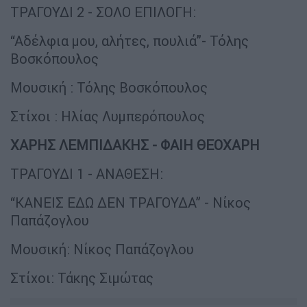
ΤΡΑΓΟΥΔΙ 2 - ΣΟΛΟ ΕΠΙΛΟΓΗ:
“Αδέλφια μου, αλήτες, πουλιά”- Τόλης
Βοσκόπουλος
Μουσική : Τόλης Βοσκόπουλος
Στίχοι : Ηλίας Λυμπερόπουλος
ΧΑΡΗΣ ΛΕΜΠΙΔΑΚΗΣ - ΦΑΙΗ ΘΕΟΧΑΡΗ
ΤΡΑΓΟΥΔΙ 1 - ΑΝΑΘΕΣΗ:
“ΚΑΝΕΙΣ ΕΔΩ ΔΕΝ ΤΡΑΓΟΥΔΑ” - Νίκος
Παπάζογλου
Μουσική: Νίκος Παπάζογλου
Στίχοι: Τάκης Σιμώτας