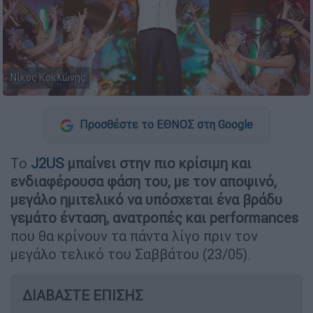
Νίκος Κοκλώνης
Προσθέστε το ΕΘΝΟΣ στη Google
Το
J2US
μπαίνει στην πιο κρίσιμη και
ενδιαφέρουσα φάση του, με τον αποψινό,
μεγάλο ημιτελικό να υπόσχεται ένα βράδυ
γεμάτο ένταση, ανατροπές και performances
που θα κρίνουν τα πάντα λίγο πριν τον
μεγάλο τελικό του Σαββάτου (23/05).
ΔΙΑΒΑΣΤΕ ΕΠΙΣΗΣ