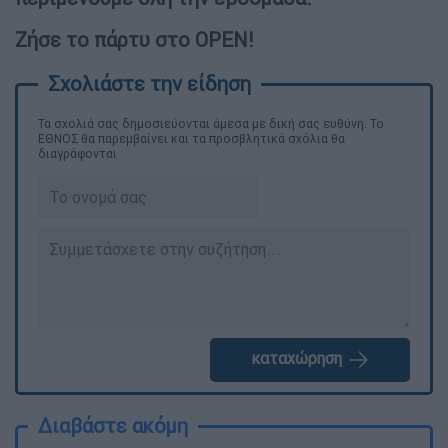
Ζήσε το πάρτυ στο OPEN!
Τα σχολιά σας δημοσιεύονται άμεσα με δική σας ευθύνη. Το
ΕΘΝΟΣ θα παρεμβαίνει και τα προσβλητικά σχόλια θα
διαγράφονται
καταχώρηση
Διαβάστε ακόμη