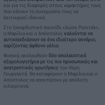
και για τις διαφορές στους χαρακτήρες τους
που κάνουν τη συνεργασία τους να
λειτουργεί ιδανικά.
Στο ξεκαρδιστικό παιχνίδι «Δώσε Ρεσιτάλ»,
η Μαρίλια και ο Απόστολος
καλούνται να
αυτοσχεδιάσουν σε ένα ιδιαίτερο σενάριο,
χαρίζοντας άφθονο γέλιο
.
Φυσικά, ακολουθούν
δύο απολαυστικά
εξομολογητήρια με τις πιο προσωπικές και
ανατρεπτικές ερωτήσεις
του Θέμη
Γεωργαντά. Θα καταφέρουν η Μαρίλια και ο
Απόστολος να απαντήσουν με απόλυτη
ειλικρίνεια;