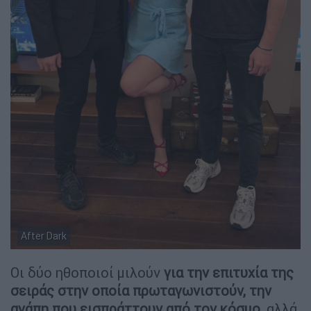
After Dark
Οι δύο ηθοποιοί μιλούν
για την επιτυχία της
σειράς στην οποία πρωταγωνιστούν, την
αγάπη που εισπράττουν από τον κόσμο
, αλλά