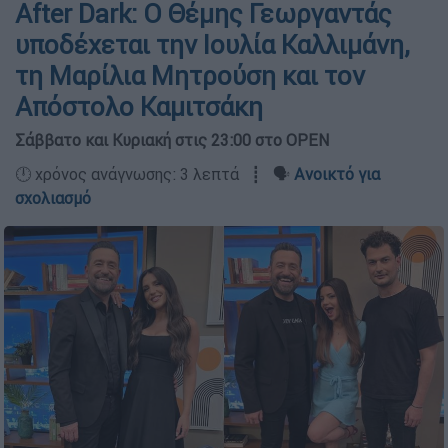
After Dark: Ο Θέμης Γεωργαντάς
υποδέχεται την Ιουλία Καλλιμάνη,
τη Μαρίλια Μητρούση και τον
Απόστολο Καμιτσάκη
Σάββατο και Κυριακή στις 23:00 στο OPEN
🕛 χρόνος ανάγνωσης: 3 λεπτά ┋ 🗣️
Ανοικτό για
σχολιασμό