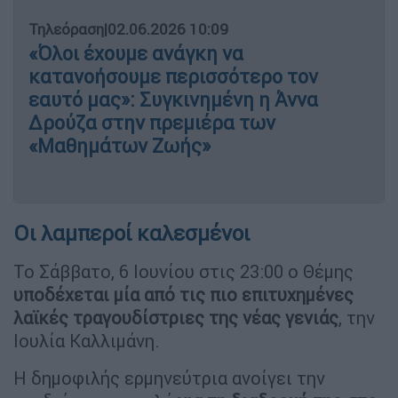
Τηλεόραση
|
02.06.2026 10:09
«Όλοι έχουμε ανάγκη να
κατανοήσουμε περισσότερο τον
εαυτό μας»: Συγκινημένη η Άννα
Δρούζα στην πρεμιέρα των
«Μαθημάτων Ζωής»
Οι λαμπεροί καλεσμένοι
Το Σάββατο, 6 Ιουνίου στις 23:00 ο Θέμης
υποδέχεται μία από τις πιο επιτυχημένες
λαϊκές τραγουδίστριες της νέας γενιάς
, την
Ιουλία Καλλιμάνη.
Η δημοφιλής ερμηνεύτρια ανοίγει την