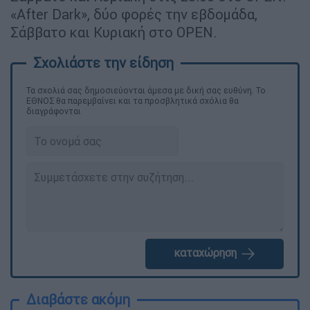
«After Dark», δύο φορές την εβδομάδα,
Σάββατο και Κυριακή στο OPEN.
Τα σχολιά σας δημοσιεύονται άμεσα με δική σας ευθύνη. Το
ΕΘΝΟΣ θα παρεμβαίνει και τα προσβλητικά σχόλια θα
διαγράφονται
καταχώρηση
Διαβάστε ακόμη