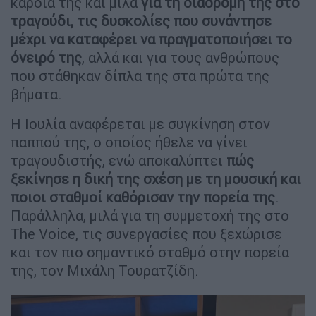
καρδιά της και μιλά
για τη διαδρομή της στο
τραγούδι, τις δυσκολίες που συνάντησε
μέχρι να καταφέρει να πραγματοποιήσει το
όνειρό της
, αλλά και για τους ανθρώπους
που στάθηκαν δίπλα της στα πρώτα της
βήματα.
Η Ιουλία αναφέρεται με συγκίνηση στον
παππού της, ο οποίος ήθελε να γίνει
τραγουδιστής, ενώ αποκαλύπτει
πώς
ξεκίνησε η δική της σχέση με τη μουσική και
ποιοι σταθμοί καθόρισαν την πορεία της
.
Παράλληλα, μιλά για τη συμμετοχή της στο
The Voice, τις συνεργασίες που ξεχώρισε
και τον πιο σημαντικό σταθμό στην πορεία
της, τον Μιχάλη Τουρατζίδη.