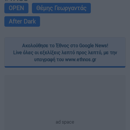
OPEN
Θέμης Γεωργαντάς
After Dark
Ακολούθησε το Έθνος στο Google News!
Live όλες οι εξελίξεις λεπτό προς λεπτό, με την
υπογραφή του www.ethnos.gr