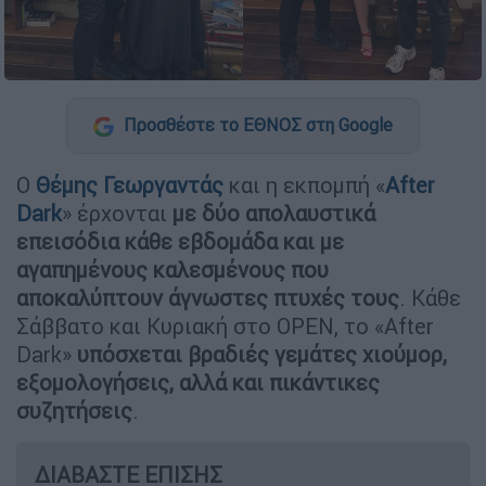
Προσθέστε το ΕΘΝΟΣ στη Google
Ο
Θέμης Γεωργαντάς
και η εκπομπή «
After
Dark
» έρχονται
με δύο απολαυστικά
επεισόδια κάθε εβδομάδα και με
αγαπημένους καλεσμένους που
αποκαλύπτουν άγνωστες πτυχές τους
. Κάθε
Σάββατο και Κυριακή στο OPEN, το «After
Dark»
υπόσχεται βραδιές γεμάτες χιούμορ,
εξομολογήσεις, αλλά και πικάντικες
συζητήσεις
.
ΔΙΑΒΑΣΤΕ ΕΠΙΣΗΣ