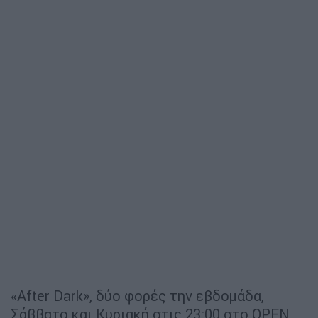
«After Dark», δύο φορές την εβδομάδα,
Σάββατο και Κυριακή στις 23:00 στο OPEN.